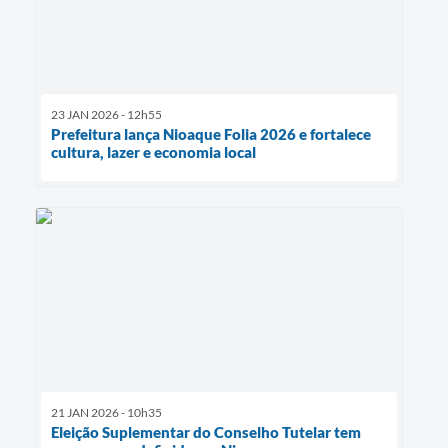
23 JAN 2026 - 12h55
Prefeitura lança Nioaque Folia 2026 e fortalece
cultura, lazer e economia local
21 JAN 2026 - 10h35
Eleição Suplementar do Conselho Tutelar tem