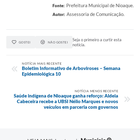
Prefeitura Municipal de Nioaque.
Fonte:
Assessoria de Comunicação.
Autor:
Seja o primeiro a curtir esta
GOSTEI
NÃO GOSTEI
notícia.
NOTÍCIA MAIS RECENTE
Boletim Informativo de Arboviroses – Semana
Epidemiológica 10
NOTÍCIA MENOS RECENTE
Saúde indígena de Nioaque ganha reforço: Aldeia
Cabeceira recebe a UBSI Nélio Marques e novos
veículos em parceria com governos