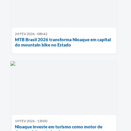
24 FEV 2026 - 08h42
MTB Brasil 2026 transforma Nioaque em capital
do mountain bike no Estado
19 FEV 2026 - 13h00
Nioaque investe em turismo como motor de