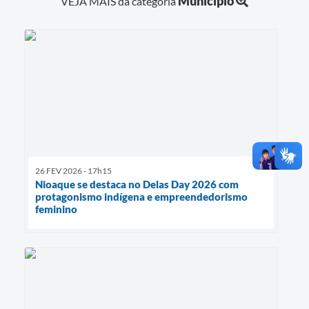
Município
VEJA MAIS da categoria
26 FEV 2026 - 17h15
Nioaque se destaca no Delas Day 2026 com
protagonismo indígena e empreendedorismo
feminino