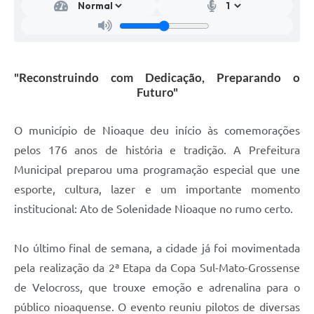
"Reconstruindo com Dedicação, Preparando o
Futuro"
O município de Nioaque deu início às comemorações
pelos 176 anos de história e tradição. A Prefeitura
Municipal preparou uma programação especial que une
esporte, cultura, lazer e um importante momento
institucional: Ato de Solenidade Nioaque no rumo certo.
No último final de semana, a cidade já foi movimentada
pela realização da 2ª Etapa da Copa Sul-Mato-Grossense
de Velocross, que trouxe emoção e adrenalina para o
público nioaquense. O evento reuniu pilotos de diversas