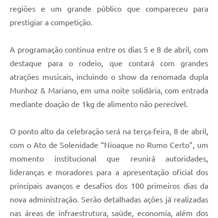
regiões e um grande público que compareceu para
prestigiar a competição.
A programação continua entre os dias 5 e 8 de abril, com
destaque para o rodeio, que contará com grandes
atrações musicais, incluindo o show da renomada dupla
Munhoz & Mariano, em uma noite solidária, com entrada
mediante doação de 1kg de alimento não perecível.
O ponto alto da celebração será na terça-feira, 8 de abril,
com o Ato de Solenidade “Nioaque no Rumo Certo”, um
momento institucional que reunirá autoridades,
lideranças e moradores para a apresentação oficial dos
principais avanços e desafios dos 100 primeiros dias da
nova administração. Serão detalhadas ações já realizadas
nas áreas de infraestrutura, saúde, economia, além dos