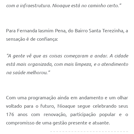
com a infraestrutura. Nioaque está no caminho certo.”
Para Fernanda Iasmim Pena, do Bairro Santa Terezinha, a
sensação é de confiança:
"A gente vê que as coisas começaram a andar. A cidade
está mais organizada, com mais limpeza, e o atendimento
na saúde melhorou.”
Com uma programação ainda em andamento e um olhar
voltado para o futuro, Nioaque segue celebrando seus
176 anos com renovação, participação popular e o
compromisso de uma gestão presente e atuante.