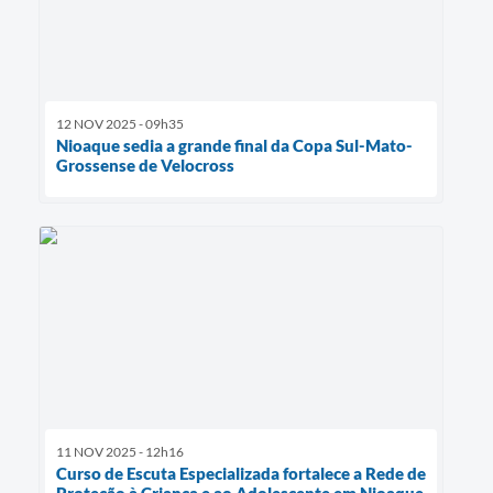
12 NOV 2025 - 09h35
Nioaque sedia a grande final da Copa Sul-Mato-
Grossense de Velocross
11 NOV 2025 - 12h16
Curso de Escuta Especializada fortalece a Rede de