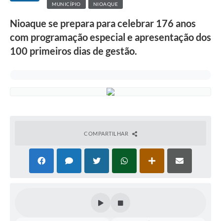
MUNICÍPIO
NIOAQUE
Nioaque se prepara para celebrar 176 anos
com programação especial e apresentação dos
100 primeiros dias de gestão.
COMPARTILHAR