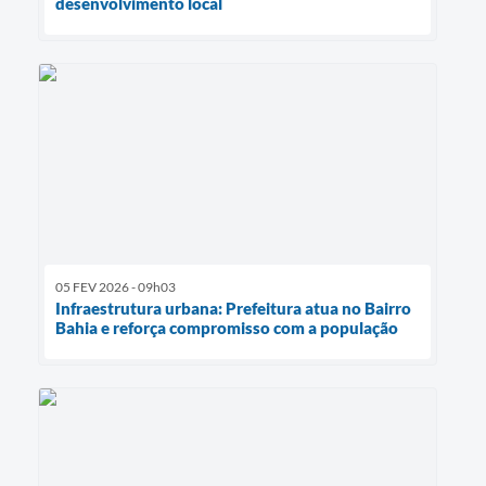
desenvolvimento local
05 FEV 2026 - 09h03
Infraestrutura urbana: Prefeitura atua no Bairro
Bahia e reforça compromisso com a população