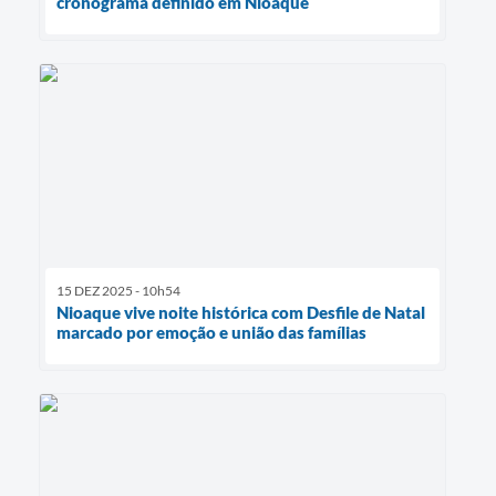
cronograma definido em Nioaque
15 DEZ 2025 - 10h54
Nioaque vive noite histórica com Desfile de Natal
marcado por emoção e união das famílias