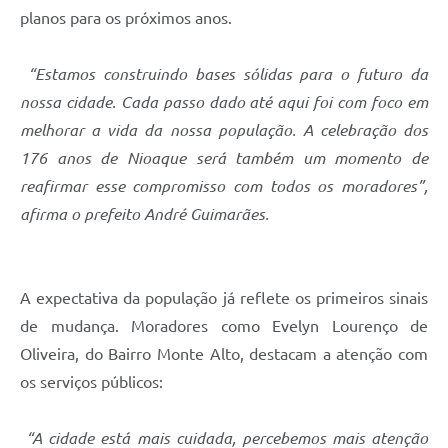
planos para os próximos anos.
“Estamos construindo bases sólidas para o futuro da
nossa cidade. Cada passo dado até aqui foi com foco em
melhorar a vida da nossa população. A celebração dos
176 anos de Nioaque será também um momento de
reafirmar esse compromisso com todos os moradores”,
afirma o prefeito André Guimarães.
A expectativa da população já reflete os primeiros sinais
de mudança. Moradores como Evelyn Lourenço de
Oliveira, do Bairro Monte Alto, destacam a atenção com
os serviços públicos:
“A cidade está mais cuidada, percebemos mais atenção