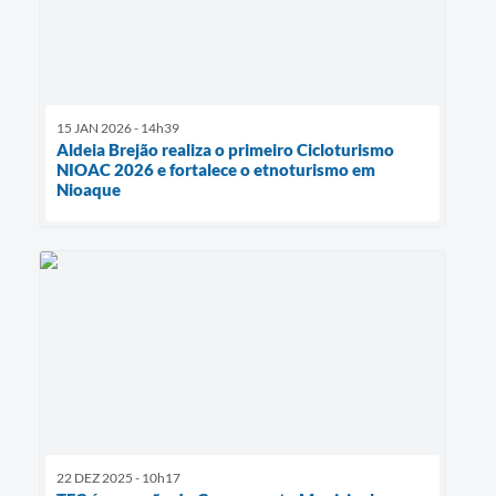
15 JAN 2026 - 14h39
Aldeia Brejão realiza o primeiro Cicloturismo
NIOAC 2026 e fortalece o etnoturismo em
Nioaque
22 DEZ 2025 - 10h17