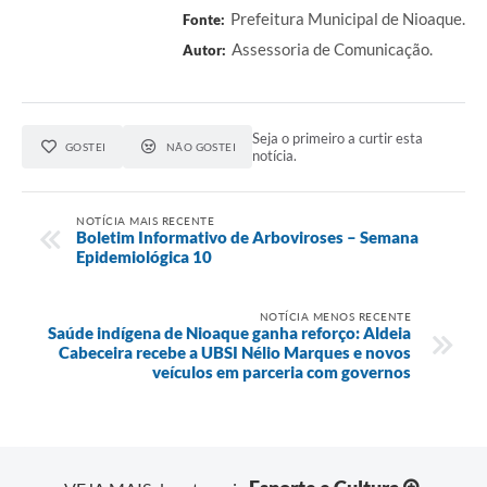
Prefeitura Municipal de Nioaque.
Fonte:
Assessoria de Comunicação.
Autor:
Seja o primeiro a curtir esta
GOSTEI
NÃO GOSTEI
notícia.
NOTÍCIA MAIS RECENTE
Boletim Informativo de Arboviroses – Semana
Epidemiológica 10
NOTÍCIA MENOS RECENTE
Saúde indígena de Nioaque ganha reforço: Aldeia
Cabeceira recebe a UBSI Nélio Marques e novos
veículos em parceria com governos