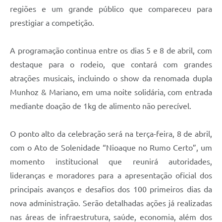
regiões e um grande público que compareceu para
prestigiar a competição.
A programação continua entre os dias 5 e 8 de abril, com
destaque para o rodeio, que contará com grandes
atrações musicais, incluindo o show da renomada dupla
Munhoz & Mariano, em uma noite solidária, com entrada
mediante doação de 1kg de alimento não perecível.
O ponto alto da celebração será na terça-feira, 8 de abril,
com o Ato de Solenidade “Nioaque no Rumo Certo”, um
momento institucional que reunirá autoridades,
lideranças e moradores para a apresentação oficial dos
principais avanços e desafios dos 100 primeiros dias da
nova administração. Serão detalhadas ações já realizadas
nas áreas de infraestrutura, saúde, economia, além dos