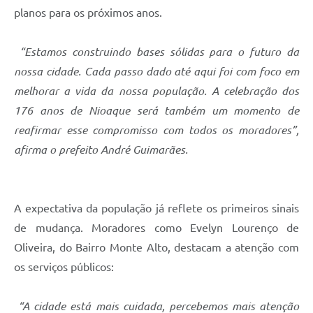
planos para os próximos anos.
“Estamos construindo bases sólidas para o futuro da
nossa cidade. Cada passo dado até aqui foi com foco em
melhorar a vida da nossa população. A celebração dos
176 anos de Nioaque será também um momento de
reafirmar esse compromisso com todos os moradores”,
afirma o prefeito André Guimarães.
A expectativa da população já reflete os primeiros sinais
de mudança. Moradores como Evelyn Lourenço de
Oliveira, do Bairro Monte Alto, destacam a atenção com
os serviços públicos:
“A cidade está mais cuidada, percebemos mais atenção