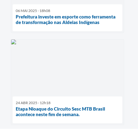
06 MAI 2025 - 18h08
Prefeitura investe em esporte como ferramenta
de transformação nas Aldeias Indígenas
24 ABR 2025 - 12h18
Etapa Nioaque do Circuito Sesc MTB Brasil
acontece neste fim de semana.