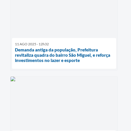
11 AGO 2025 - 12h32
Demanda antiga da população, Prefeitura
revitaliza quadra do bairro São Miguel, e reforça
investimentos no lazer e esporte