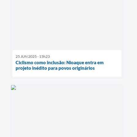
25 JUN 2025 - 15h23
Ciclismo como inclusão: Nioaque entra em
projeto inédito para povos originários