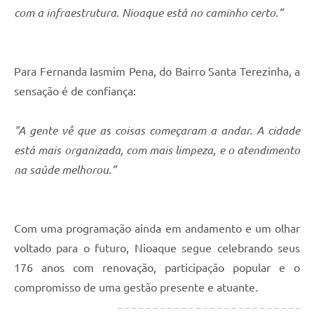
com a infraestrutura. Nioaque está no caminho certo.”
Para Fernanda Iasmim Pena, do Bairro Santa Terezinha, a
sensação é de confiança:
"A gente vê que as coisas começaram a andar. A cidade
está mais organizada, com mais limpeza, e o atendimento
na saúde melhorou.”
Com uma programação ainda em andamento e um olhar
voltado para o futuro, Nioaque segue celebrando seus
176 anos com renovação, participação popular e o
compromisso de uma gestão presente e atuante.