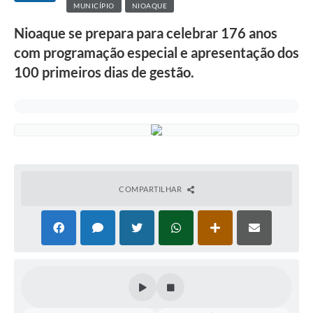
MUNICÍPIO
NIOAQUE
Nioaque se prepara para celebrar 176 anos
com programação especial e apresentação dos
100 primeiros dias de gestão.
COMPARTILHAR