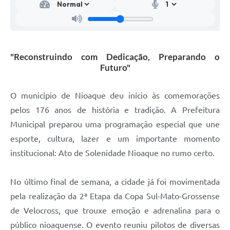
"Reconstruindo com Dedicação, Preparando o
Futuro"
O município de Nioaque deu início às comemorações
pelos 176 anos de história e tradição. A Prefeitura
Municipal preparou uma programação especial que une
esporte, cultura, lazer e um importante momento
institucional: Ato de Solenidade Nioaque no rumo certo.
No último final de semana, a cidade já foi movimentada
pela realização da 2ª Etapa da Copa Sul-Mato-Grossense
de Velocross, que trouxe emoção e adrenalina para o
público nioaquense. O evento reuniu pilotos de diversas