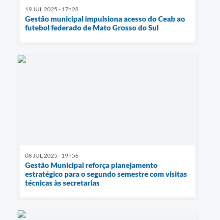
19 JUL 2025 - 17h28
Gestão municipal impulsiona acesso do Ceab ao
futebol federado de Mato Grosso do Sul
08 JUL 2025 - 19h56
Gestão Municipal reforça planejamento
estratégico para o segundo semestre com visitas
técnicas às secretarias