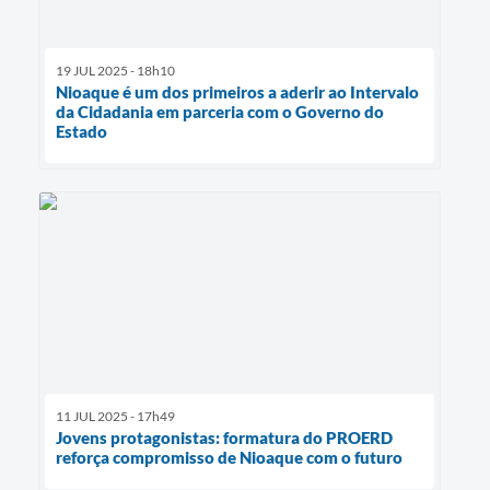
19 JUL 2025 - 18h10
Nioaque é um dos primeiros a aderir ao Intervalo
da Cidadania em parceria com o Governo do
Estado
11 JUL 2025 - 17h49
Jovens protagonistas: formatura do PROERD
reforça compromisso de Nioaque com o futuro