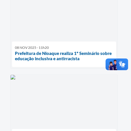
08 NOV 2025 - 11h20
Prefeitura de Nioaque realiza 1º Seminário sobre
educação inclusiva e antirracista