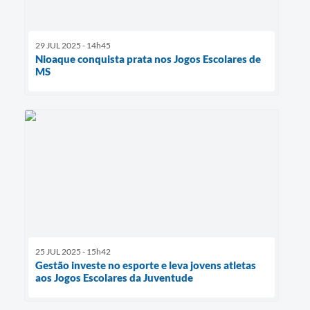
29 JUL 2025 - 14h45
Nioaque conquista prata nos Jogos Escolares de
MS
25 JUL 2025 - 15h42
Gestão investe no esporte e leva jovens atletas
aos Jogos Escolares da Juventude