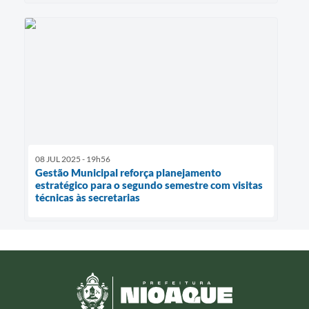
08 JUL 2025 - 19h56
Gestão Municipal reforça planejamento
estratégico para o segundo semestre com visitas
técnicas às secretarias