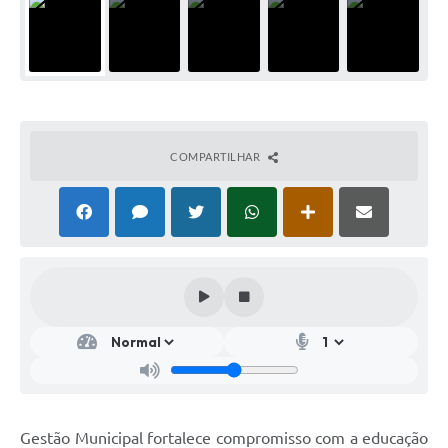
COMPARTILHAR
Gestão Municipal fortalece compromisso com a educação