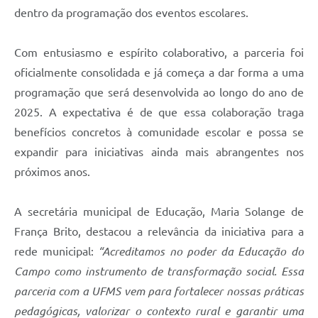
dentro da programação dos eventos escolares.
Com entusiasmo e espírito colaborativo, a parceria foi
oficialmente consolidada e já começa a dar forma a uma
programação que será desenvolvida ao longo do ano de
2025. A expectativa é de que essa colaboração traga
benefícios concretos à comunidade escolar e possa se
expandir para iniciativas ainda mais abrangentes nos
próximos anos.
A secretária municipal de Educação, Maria Solange de
França Brito, destacou a relevância da iniciativa para a
rede municipal:
“Acreditamos no poder da Educação do
Campo como instrumento de transformação social. Essa
parceria com a UFMS vem para fortalecer nossas práticas
pedagógicas, valorizar o contexto rural e garantir uma