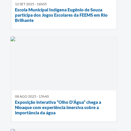
12 SET 2025 - 16h05
Escola Municipal Indígena Eugênio de Souza
participa dos Jogos Escolares da FEEMS em Rio
Brilhante
08 AGO 2025 - 15h40
Exposição interativa “Olho D’Água” chega a
Nioaque com experiência imersiva sobre a
importância da água