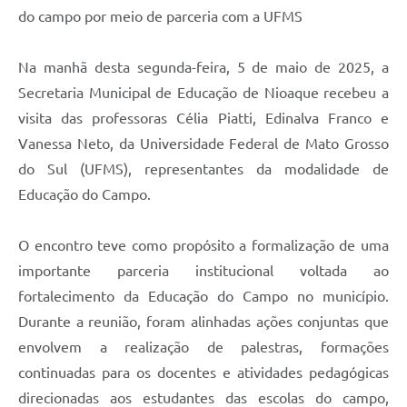
do campo por meio de parceria com a UFMS
Na manhã desta segunda-feira, 5 de maio de 2025, a
Secretaria Municipal de Educação de Nioaque recebeu a
visita das professoras Célia Piatti, Edinalva Franco e
Vanessa Neto, da Universidade Federal de Mato Grosso
do Sul (UFMS), representantes da modalidade de
Educação do Campo.
O encontro teve como propósito a formalização de uma
importante parceria institucional voltada ao
fortalecimento da Educação do Campo no município.
Durante a reunião, foram alinhadas ações conjuntas que
envolvem a realização de palestras, formações
continuadas para os docentes e atividades pedagógicas
direcionadas aos estudantes das escolas do campo,