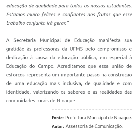
educação de qualidade para todos os nossos estudantes.
Estamos muito felizes e confiantes nos frutos que esse
trabalho conjunto irá gerar.”
A Secretaria Municipal de Educação manifesta sua
gratidão às professoras da UFMS pelo compromisso e
dedicação à causa da educação pública, em especial à
Educação do Campo. Acreditamos que essa união de
esforços representa um importante passo na construção
de uma educação mais inclusiva, de qualidade e com
identidade, valorizando os saberes e as realidades das
comunidades rurais de Nioaque.
Prefeitura Municipal de Nioaque.
Fonte:
Assessoria de Comunicação.
Autor: