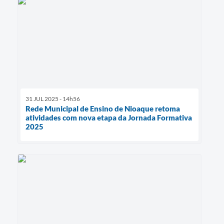
31 JUL 2025 - 14h56
Rede Municipal de Ensino de Nioaque retoma
atividades com nova etapa da Jornada Formativa
2025