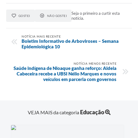
Seja o primeiro a curtir esta
GOSTEI
NÃO GOSTEI
notícia.
NOTÍCIA MAIS RECENTE
Boletim Informativo de Arboviroses – Semana
Epidemiológica 10
NOTÍCIA MENOS RECENTE
Saúde indígena de Nioaque ganha reforço: Aldeia
Cabeceira recebe a UBSI Nélio Marques e novos
veículos em parceria com governos
Educação
VEJA MAIS da categoria