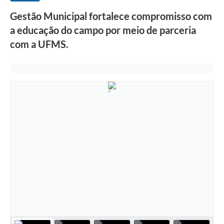
Gestão Municipal fortalece compromisso com
a educação do campo por meio de parceria
com a UFMS.