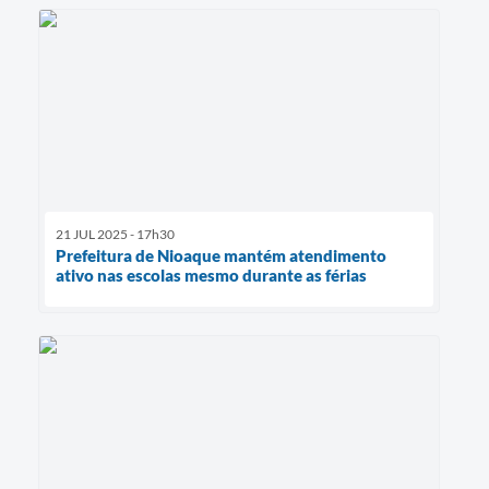
21 JUL 2025 - 17h30
Prefeitura de Nioaque mantém atendimento
ativo nas escolas mesmo durante as férias