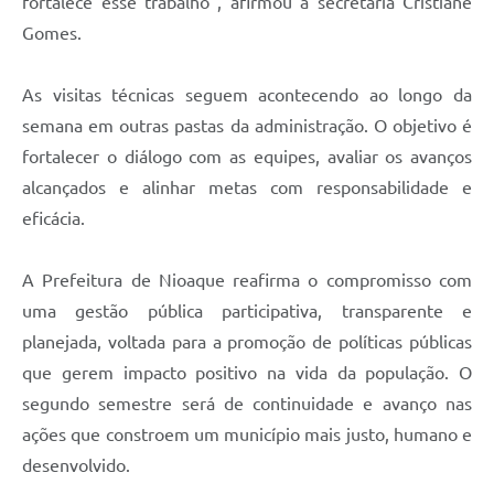
fortalece esse trabalho”, afirmou a secretária Cristiane
Gomes.
As visitas técnicas seguem acontecendo ao longo da
semana em outras pastas da administração. O objetivo é
fortalecer o diálogo com as equipes, avaliar os avanços
alcançados e alinhar metas com responsabilidade e
eficácia.
A Prefeitura de Nioaque reafirma o compromisso com
uma gestão pública participativa, transparente e
planejada, voltada para a promoção de políticas públicas
que gerem impacto positivo na vida da população. O
segundo semestre será de continuidade e avanço nas
ações que constroem um município mais justo, humano e
desenvolvido.