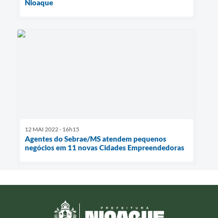
Nioaque
12 MAI 2022 - 16h15
Agentes do Sebrae/MS atendem pequenos
negócios em 11 novas Cidades Empreendedoras