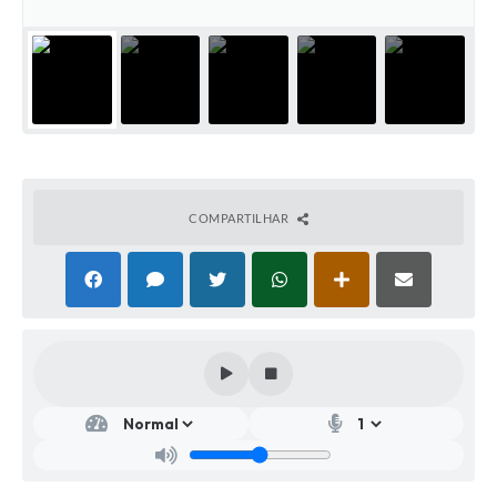
COMPARTILHAR