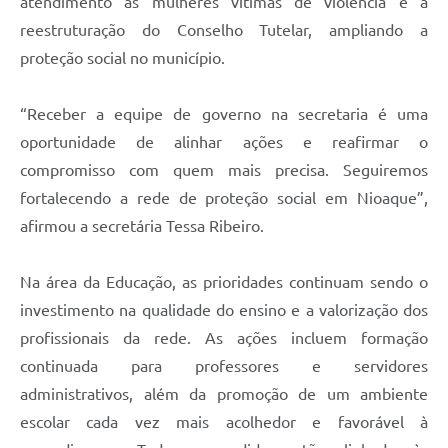
atendimento às mulheres vítimas de violência e a
reestruturação do Conselho Tutelar, ampliando a
proteção social no município.
“Receber a equipe de governo na secretaria é uma
oportunidade de alinhar ações e reafirmar o
compromisso com quem mais precisa. Seguiremos
fortalecendo a rede de proteção social em Nioaque”,
afirmou a secretária Tessa Ribeiro.
Na área da Educação, as prioridades continuam sendo o
investimento na qualidade do ensino e a valorização dos
profissionais da rede. As ações incluem formação
continuada para professores e servidores
administrativos, além da promoção de um ambiente
escolar cada vez mais acolhedor e favorável à