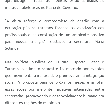
aprendizagem. Todas as medidas estão alinhadas às
metas estabelecidas no Plano de Governo.
“A visita reforça o compromisso da gestão com a
educação pública. Estamos focados na valorização dos
profissionais e na construção de um ambiente positivo
para nossas crianças”, destacou a secretária Maria
Solange.
Nas políticas públicas de Cultura, Esporte, Lazer e
Turismo, o primeiro semestre foi marcado por eventos
que movimentaram a cidade e promoveram a integração
social. A proposta para os próximos meses é ampliar
essas ações por meio de iniciativas integradas entre
secretarias, promovendo o desenvolvimento humano em
diferentes regiões do município.