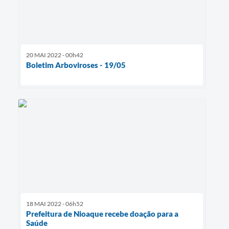
20 MAI 2022 - 00h42
Boletim Arboviroses - 19/05
18 MAI 2022 - 06h52
Prefeitura de Nioaque recebe doação para a
Saúde