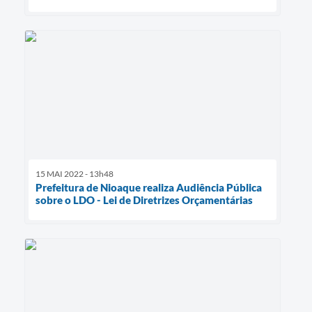
15 MAI 2022 - 13h48
Prefeitura de Nioaque realiza Audiência Pública
sobre o LDO - Lei de Diretrizes Orçamentárias