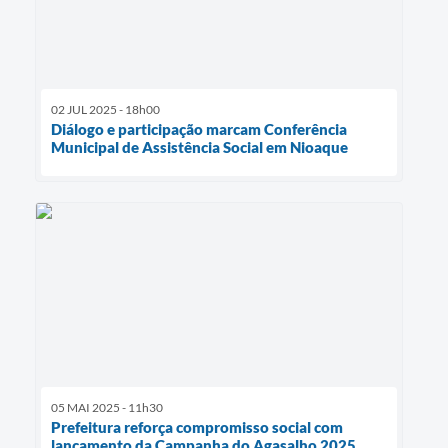
02 JUL 2025 - 18h00
Diálogo e participação marcam Conferência
Municipal de Assistência Social em Nioaque
05 MAI 2025 - 11h30
Prefeitura reforça compromisso social com
lançamento da Campanha do Agasalho 2025.