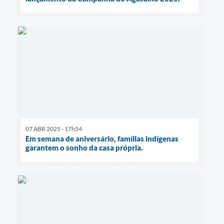
07 ABR 2025 - 17h54
Em semana de aniversário, famílias indígenas
garantem o sonho da casa própria.