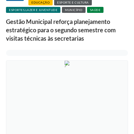
EDUCAÇÃO
ESPORTE E CULTURA
ESPORTES,LAZER E JUVENTUDE
MUNICÍPIO
SAÚDE
Gestão Municipal reforça planejamento
estratégico para o segundo semestre com
visitas técnicas às secretarias