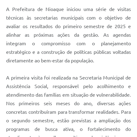
A Prefeitura de Nioaque iniciou uma série de visitas
técnicas às secretarias municipais com o objetivo de
avaliar os resultados do primeiro semestre de 2025 e
alinhar as próximas ações da gestão. As agendas
integram o compromisso com o planejamento
estratégico e a construção de políticas públicas voltadas
diretamente ao bem-estar da população.
A primeira visita foi realizada na Secretaria Municipal de
Assistência Social, responsável pelo acolhimento e
atendimento das famílias em situação de vulnerabilidade.
Nos primeiros seis meses do ano, diversas ações
concretas contribuíram para transformar realidades. Para
o segundo semestre, estão previstas a ampliação dos
programas de busca ativa, o fortalecimento do