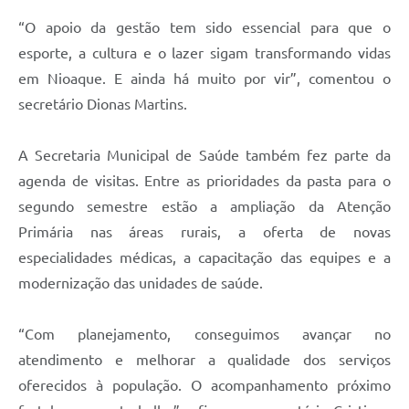
“O apoio da gestão tem sido essencial para que o
esporte, a cultura e o lazer sigam transformando vidas
em Nioaque. E ainda há muito por vir”, comentou o
secretário Dionas Martins.
A Secretaria Municipal de Saúde também fez parte da
agenda de visitas. Entre as prioridades da pasta para o
segundo semestre estão a ampliação da Atenção
Primária nas áreas rurais, a oferta de novas
especialidades médicas, a capacitação das equipes e a
modernização das unidades de saúde.
“Com planejamento, conseguimos avançar no
atendimento e melhorar a qualidade dos serviços
oferecidos à população. O acompanhamento próximo