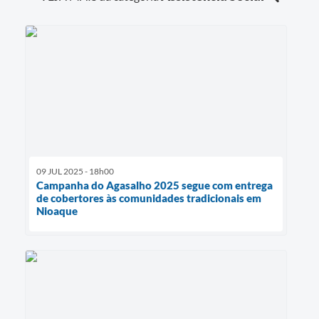
09 JUL 2025 - 18h00
Campanha do Agasalho 2025 segue com entrega
de cobertores às comunidades tradicionais em
Nioaque