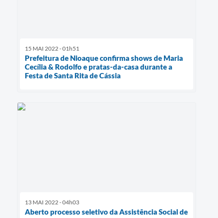
15 MAI 2022 - 01h51
Prefeitura de Nioaque confirma shows de Maria
Cecília & Rodolfo e pratas-da-casa durante a
Festa de Santa Rita de Cássia
13 MAI 2022 - 04h03
Aberto processo seletivo da Assistência Social de