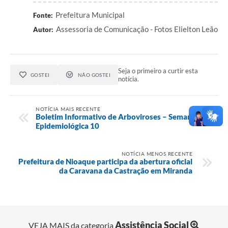
Prefeitura Municipal
Fonte:
Assessoria de Comunicação - Fotos Elielton Leão
Autor:
Seja o primeiro a curtir esta
GOSTEI
NÃO GOSTEI
notícia.
NOTÍCIA MAIS RECENTE
Boletim Informativo de Arboviroses – Semana
Epidemiológica 10
NOTÍCIA MENOS RECENTE
Prefeitura de Nioaque participa da abertura oficial
da Caravana da Castração em Miranda
Assistência Social
VEJA MAIS da categoria