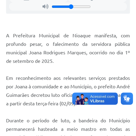
A Prefeitura Municipal de Nioaque manifesta, com
profundo pesar, o falecimento da servidora pública
municipal Joana Rodrigues Marques, ocorrido no dia 1º
de setembro de 2025.
Em reconhecimento aos relevantes serviços prestados
por Joana à comunidade e ao Município, o prefeito André
Guimarães decretou luto oficial de três dias em Nioaque,
a partir desta terça-feira (02/09).
Durante o período de luto, a bandeira do Município
permanecerá hasteada a meio mastro em todas as