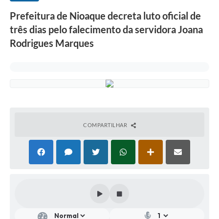
Prefeitura de Nioaque decreta luto oficial de
três dias pelo falecimento da servidora Joana
Rodrigues Marques
COMPARTILHAR