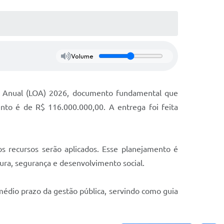
Volume
ria Anual (LOA) 2026, documento fundamental que
nto é de R$ 116.000.000,00. A entrega foi feita
s recursos serão aplicados. Esse planejamento é
ura, segurança e desenvolvimento social.
médio prazo da gestão pública, servindo como guia