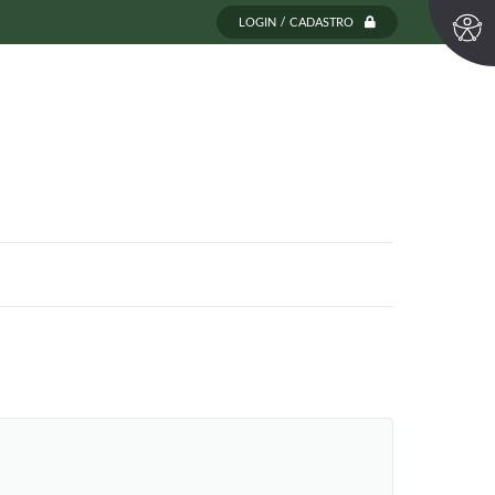
LOGIN / CADASTRO