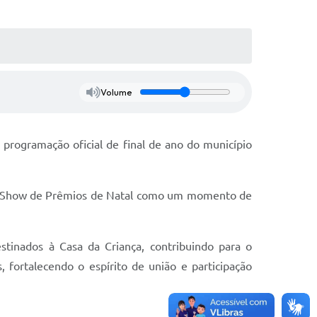
Volume
programação oficial de final de ano do município
 o Show de Prêmios de Natal como um momento de
stinados à Casa da Criança, contribuindo para o
 fortalecendo o espírito de união e participação