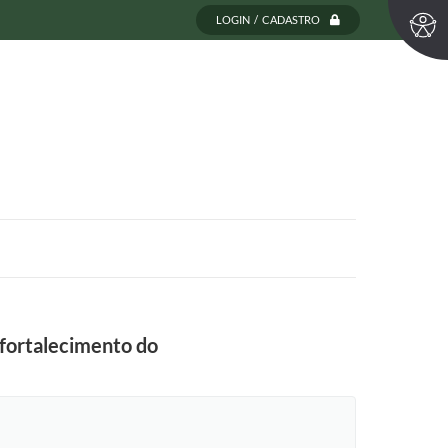
LOGIN / CADASTRO
 fortalecimento do