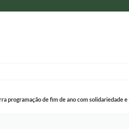
ra programação de fim de ano com solidariedade e