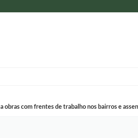
ca obras com frentes de trabalho nos bairros e ass