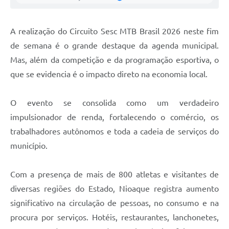
A realização do Circuito Sesc MTB Brasil 2026 neste fim
de semana é o grande destaque da agenda municipal.
Mas, além da competição e da programação esportiva, o
que se evidencia é o impacto direto na economia local.
O evento se consolida como um verdadeiro
impulsionador de renda, fortalecendo o comércio, os
trabalhadores autônomos e toda a cadeia de serviços do
município.
Com a presença de mais de 800 atletas e visitantes de
diversas regiões do Estado, Nioaque registra aumento
significativo na circulação de pessoas, no consumo e na
procura por serviços. Hotéis, restaurantes, lanchonetes,