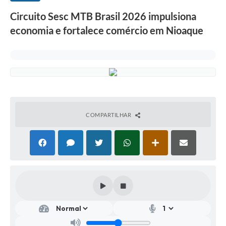
Circuito Sesc MTB Brasil 2026 impulsiona
economia e fortalece comércio em Nioaque
COMPARTILHAR