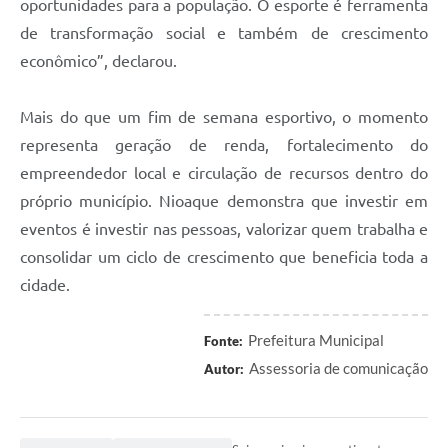
oportunidades para a população. O esporte é ferramenta
de transformação social e também de crescimento
econômico”, declarou.
Mais do que um fim de semana esportivo, o momento
representa geração de renda, fortalecimento do
empreendedor local e circulação de recursos dentro do
próprio município. Nioaque demonstra que investir em
eventos é investir nas pessoas, valorizar quem trabalha e
consolidar um ciclo de crescimento que beneficia toda a
cidade.
Prefeitura Municipal
Fonte:
Assessoria de comunicação
Autor: