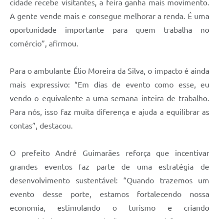
cidade recebe visitantes, a feira ganha mais movimento.
A gente vende mais e consegue melhorar a renda. É uma
oportunidade importante para quem trabalha no
comércio”, afirmou.
Para o ambulante Élio Moreira da Silva, o impacto é ainda
mais expressivo: “Em dias de evento como esse, eu
vendo o equivalente a uma semana inteira de trabalho.
Para nós, isso faz muita diferença e ajuda a equilibrar as
contas”, destacou.
O prefeito André Guimarães reforça que incentivar
grandes eventos faz parte de uma estratégia de
desenvolvimento sustentável: “Quando trazemos um
evento desse porte, estamos fortalecendo nossa
economia, estimulando o turismo e criando