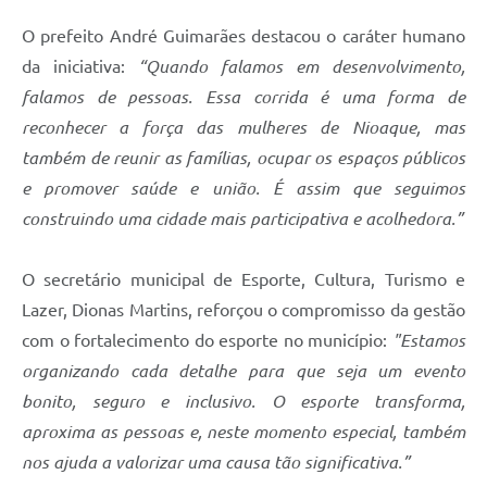
O prefeito André Guimarães destacou o caráter humano
da iniciativa:
“Quando falamos em desenvolvimento,
falamos de pessoas. Essa corrida é uma forma de
reconhecer a força das mulheres de Nioaque, mas
também de reunir as famílias, ocupar os espaços públicos
e promover saúde e união. É assim que seguimos
construindo uma cidade mais participativa e acolhedora.”
O secretário municipal de Esporte, Cultura, Turismo e
Lazer, Dionas Martins, reforçou o compromisso da gestão
com o fortalecimento do esporte no município:
"Estamos
organizando cada detalhe para que seja um evento
bonito, seguro e inclusivo. O esporte transforma,
aproxima as pessoas e, neste momento especial, também
nos ajuda a valorizar uma causa tão significativa.”