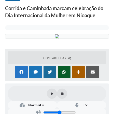
Corrida e Caminhada marcam celebração do
Dia Internacional da Mulher em Nioaque
COMPARTILHAR