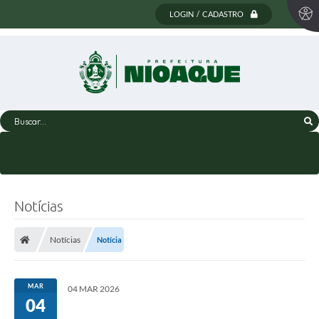
LOGIN / CADASTRO
Buscar...
Notícias
Notícias
Notícia
MAR
04 MAR 2026
04