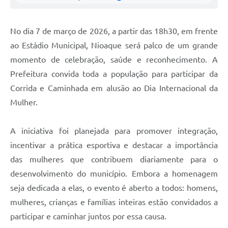
No dia 7 de março de 2026, a partir das 18h30, em frente
ao Estádio Municipal, Nioaque será palco de um grande
momento de celebração, saúde e reconhecimento. A
Prefeitura convida toda a população para participar da
Corrida e Caminhada em alusão ao Dia Internacional da
Mulher.
A iniciativa foi planejada para promover integração,
incentivar a prática esportiva e destacar a importância
das mulheres que contribuem diariamente para o
desenvolvimento do município. Embora a homenagem
seja dedicada a elas, o evento é aberto a todos: homens,
mulheres, crianças e famílias inteiras estão convidados a
participar e caminhar juntos por essa causa.