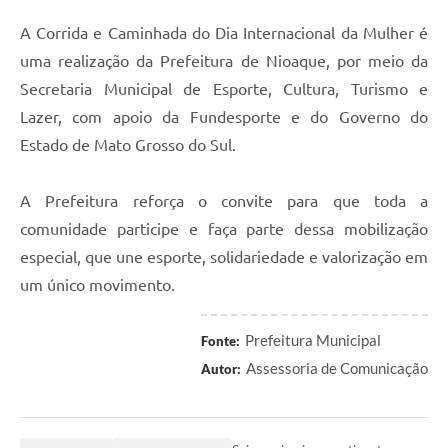
A Corrida e Caminhada do Dia Internacional da Mulher é
uma realização da Prefeitura de Nioaque, por meio da
Secretaria Municipal de Esporte, Cultura, Turismo e
Lazer, com apoio da Fundesporte e do Governo do
Estado de Mato Grosso do Sul.
A Prefeitura reforça o convite para que toda a
comunidade participe e faça parte dessa mobilização
especial, que une esporte, solidariedade e valorização em
um único movimento.
Prefeitura Municipal
Fonte:
Assessoria de Comunicação
Autor: