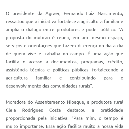
O presidente da Agraer, Fernando Luiz Nascimento,
ressaltou que a iniciativa fortalece a agricultura familiar e
amplia o diálogo entre produtores e poder público: “A
proposta do mutirão é reunir, em um mesmo espaço,
serviços e orientações que fazem diferença no dia a dia
de quem vive e trabalha no campo. É uma ação que
facilita o acesso a documentos, programas, crédito,
assistência técnica e políticas públicas, fortalecendo a
agricultura familiar e contribuindo para o
desenvolvimento das comunidades rurais”.
Moradora do Assentamento Nioaque, a produtora rural
Cleia Rodrigues Costa destacou a praticidade
proporcionada pela iniciativa: “Para mim, o tempo é
muito importante. Essa ação facilita muito a nossa vida