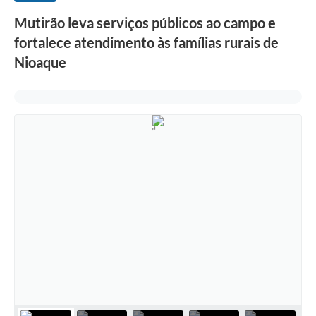
Mutirão leva serviços públicos ao campo e
fortalece atendimento às famílias rurais de
Nioaque