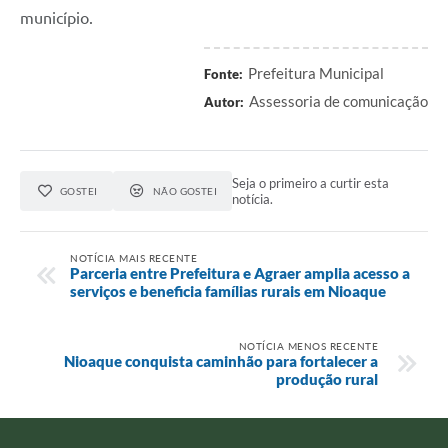
município.
Prefeitura Municipal
Fonte:
Assessoria de comunicação
Autor:
Seja o primeiro a curtir esta
GOSTEI
NÃO GOSTEI
notícia.
NOTÍCIA MAIS RECENTE
Parceria entre Prefeitura e Agraer amplia acesso a
serviços e beneficia famílias rurais em Nioaque
NOTÍCIA MENOS RECENTE
Nioaque conquista caminhão para fortalecer a
produção rural