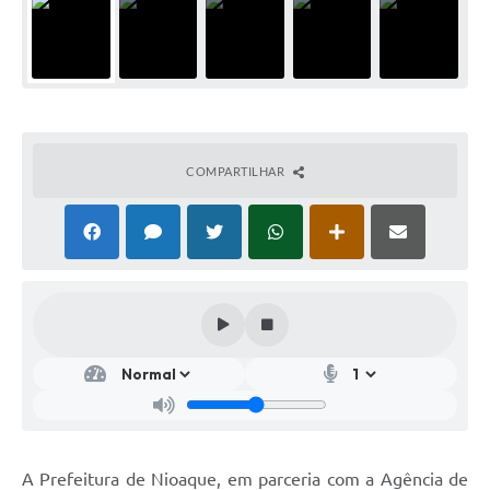
COMPARTILHAR
A Prefeitura de Nioaque, em parceria com a Agência de