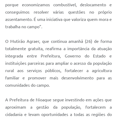
porque economizamos combustível, deslocamento e
conseguimos resolver várias questões no próprio
assentamento. É uma iniciativa que valoriza quem mora e
trabalha no campo”.
O Mutirão Agraer, que continua amanhã (26) de forma
totalmente gratuita, reafirma a importância da atuação
integrada entre Prefeitura, Governo do Estado e
instituições parceiras para ampliar o acesso da população
rural aos serviços públicos, fortalecer a agricultura
familiar e promover mais desenvolvimento para as
comunidades do campo.
A Prefeitura de Nioaque segue investindo em ações que
aproximam a gestão da população, fortalecem a
cidadania e levam oportunidades a todas as regiões do