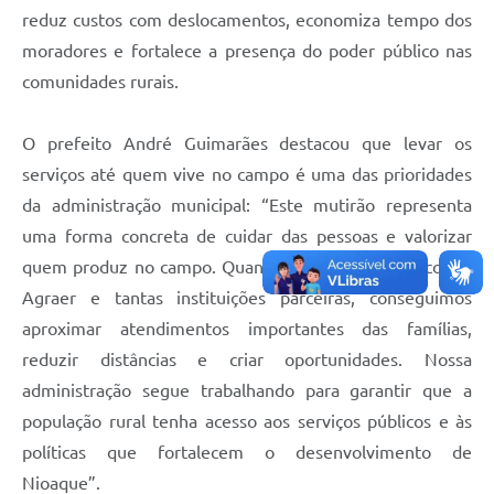
reduz custos com deslocamentos, economiza tempo dos
moradores e fortalece a presença do poder público nas
comunidades rurais.
O prefeito André Guimarães destacou que levar os
serviços até quem vive no campo é uma das prioridades
da administração municipal: “Este mutirão representa
uma forma concreta de cuidar das pessoas e valorizar
quem produz no campo. Quando unimos esforços com a
Agraer e tantas instituições parceiras, conseguimos
aproximar atendimentos importantes das famílias,
reduzir distâncias e criar oportunidades. Nossa
administração segue trabalhando para garantir que a
população rural tenha acesso aos serviços públicos e às
políticas que fortalecem o desenvolvimento de
Nioaque”.