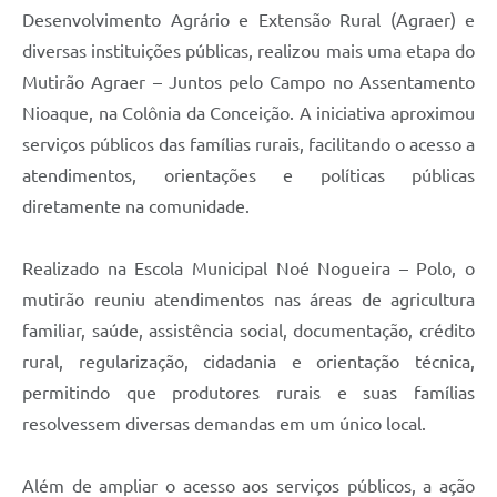
Desenvolvimento Agrário e Extensão Rural (Agraer) e
diversas instituições públicas, realizou mais uma etapa do
Mutirão Agraer – Juntos pelo Campo no Assentamento
Nioaque, na Colônia da Conceição. A iniciativa aproximou
serviços públicos das famílias rurais, facilitando o acesso a
atendimentos, orientações e políticas públicas
diretamente na comunidade.
Realizado na Escola Municipal Noé Nogueira – Polo, o
mutirão reuniu atendimentos nas áreas de agricultura
familiar, saúde, assistência social, documentação, crédito
rural, regularização, cidadania e orientação técnica,
permitindo que produtores rurais e suas famílias
resolvessem diversas demandas em um único local.
Além de ampliar o acesso aos serviços públicos, a ação