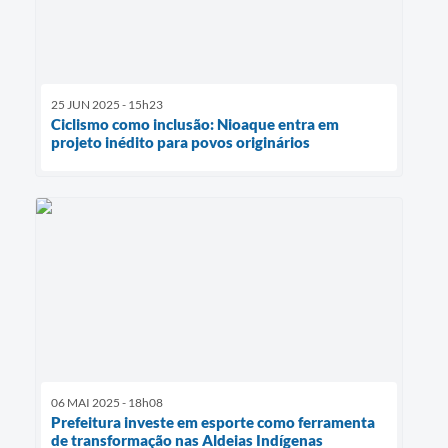
25 JUN 2025 - 15h23
Ciclismo como inclusão: Nioaque entra em
projeto inédito para povos originários
06 MAI 2025 - 18h08
Prefeitura investe em esporte como ferramenta
de transformação nas Aldeias Indígenas