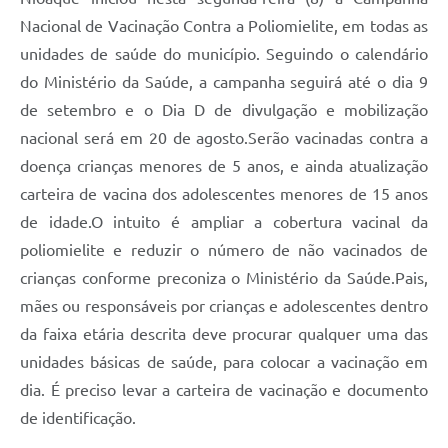
Nacional de Vacinação Contra a Poliomielite, em todas as
unidades de saúde do município. Seguindo o calendário
do Ministério da Saúde, a campanha seguirá até o dia 9
de setembro e o Dia D de divulgação e mobilização
nacional será em 20 de agosto.Serão vacinadas contra a
doença crianças menores de 5 anos, e ainda atualização
carteira de vacina dos adolescentes menores de 15 anos
de idade.O intuito é ampliar a cobertura vacinal da
poliomielite e reduzir o número de não vacinados de
crianças conforme preconiza o Ministério da Saúde.Pais,
mães ou responsáveis por crianças e adolescentes dentro
da faixa etária descrita deve procurar qualquer uma das
unidades básicas de saúde, para colocar a vacinação em
dia. É preciso levar a carteira de vacinação e documento
de identificação.