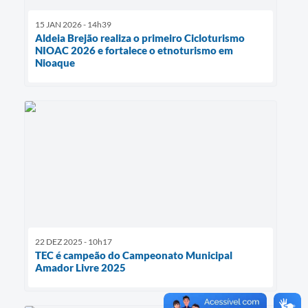
15 JAN 2026 - 14h39
Aldeia Brejão realiza o primeiro Cicloturismo
NIOAC 2026 e fortalece o etnoturismo em
Nioaque
22 DEZ 2025 - 10h17
TEC é campeão do Campeonato Municipal
Amador Livre 2025