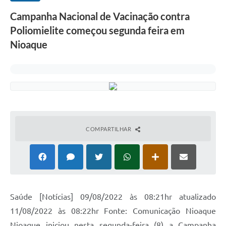
Campanha Nacional de Vacinação contra
Poliomielite começou segunda feira em
Nioaque
COMPARTILHAR
Saúde [Notícias] 09/08/2022 às 08:21hr atualizado
11/08/2022 às 08:22hr Fonte: Comunicação Nioaque
Nioaque iniciou nesta segunda-feira (8) a Campanha