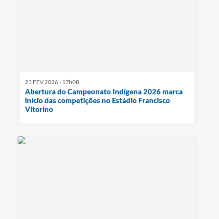
23 FEV 2026 - 17h08
Abertura do Campeonato Indígena 2026 marca
início das competições no Estádio Francisco
Vitorino