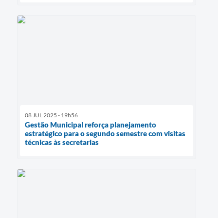
08 JUL 2025 - 19h56
Gestão Municipal reforça planejamento
estratégico para o segundo semestre com visitas
técnicas às secretarias