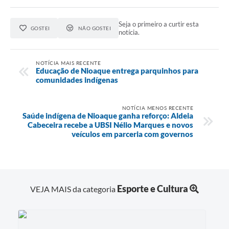
Seja o primeiro a curtir esta
GOSTEI
NÃO GOSTEI
notícia.
NOTÍCIA MAIS RECENTE
Educação de Nioaque entrega parquinhos para
comunidades indígenas
NOTÍCIA MENOS RECENTE
Saúde indígena de Nioaque ganha reforço: Aldeia
Cabeceira recebe a UBSI Nélio Marques e novos
veículos em parceria com governos
Esporte e Cultura
VEJA MAIS da categoria