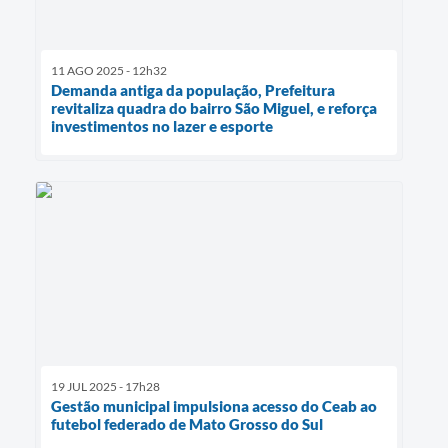
11 AGO 2025 - 12h32
Demanda antiga da população, Prefeitura
revitaliza quadra do bairro São Miguel, e reforça
investimentos no lazer e esporte
19 JUL 2025 - 17h28
Gestão municipal impulsiona acesso do Ceab ao
futebol federado de Mato Grosso do Sul