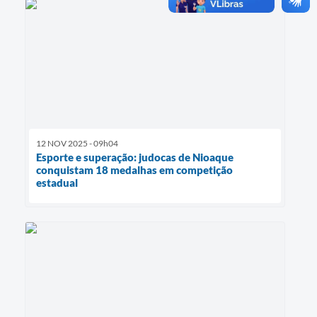
12 NOV 2025 - 09h04
Esporte e superação: judocas de Nioaque
conquistam 18 medalhas em competição
estadual