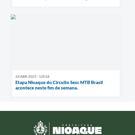
24 ABR 2025 - 12h18
Etapa Nioaque do Circuito Sesc MTB Brasil
acontece neste fim de semana.