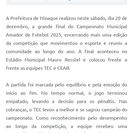
A Prefeitura de Nioaque realizou neste sábado, dia 20 de
dezembro, a grande final do Campeonato Municipal
Amador de Futebol 2025, encerrando mais uma edição
da competição que movimentou o esporte e reuniu a
comunidade ao longo do ano. A final aconteceu no
Estádio Municipal Mauro Resstel e colocou frente a
frente as equipes TEC e CEAB.
A partida foi marcada pelo equilíbrio e pela emoção do
início ao fim. No tempo normal, o jogo terminou
empatado, levando a decisão para os pênaltis. Nas
cobranças, o TEC levou a melhor e se sagrou campeão do
campeonato. Como reconhecimento pelo desempenho
ao longo da competição, a equipe recebeu uma