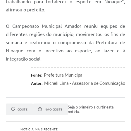
trabalhando para fortalecer o esporte em Nioaque”,
afirmou o prefeito.
O Campeonato Municipal Amador reuniu equipes de
diferentes regiões do município, movimentou os fins de
semana e reafirmou o compromisso da Prefeitura de
Nioaque com o incentivo ao esporte, ao lazer e à
integração social.
Prefeitura Municipal
Fonte:
Micheli Lima - Assessoria de Comunicação
Autor:
Seja o primeiro a curtir esta
GOSTEI
NÃO GOSTEI
notícia.
NOTÍCIA MAIS RECENTE