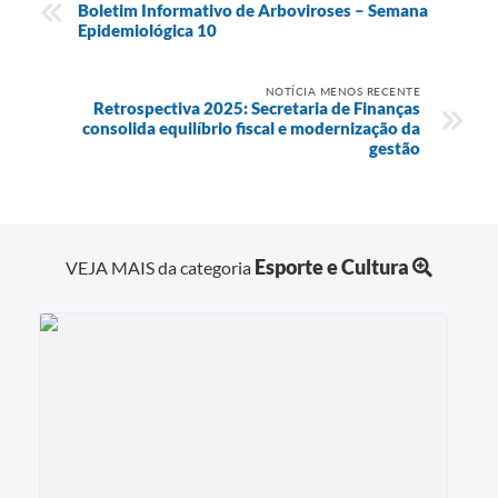
Boletim Informativo de Arboviroses – Semana
Epidemiológica 10
NOTÍCIA MENOS RECENTE
Retrospectiva 2025: Secretaria de Finanças
consolida equilíbrio fiscal e modernização da
gestão
Esporte e Cultura
VEJA MAIS da categoria