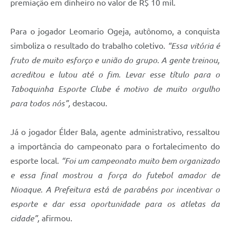
premiação em dinheiro no valor de R$ 10 mil.
Para o jogador Leomario Ogeja, autônomo, a conquista
simboliza o resultado do trabalho coletivo.
“Essa vitória é
fruto de muito esforço e união do grupo. A gente treinou,
acreditou e lutou até o fim. Levar esse título para o
Taboquinha Esporte Clube é motivo de muito orgulho
para todos nós”,
destacou.
Já o jogador Élder Bala, agente administrativo, ressaltou
a importância do campeonato para o fortalecimento do
esporte local.
“Foi um campeonato muito bem organizado
e essa final mostrou a força do futebol amador de
Nioaque. A Prefeitura está de parabéns por incentivar o
esporte e dar essa oportunidade para os atletas da
cidade”,
afirmou.