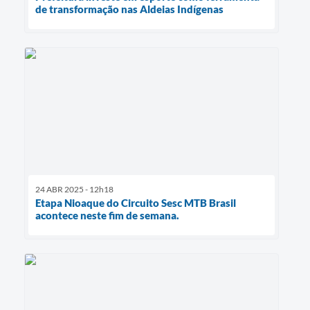
de transformação nas Aldeias Indígenas
24 ABR 2025 - 12h18
Etapa Nioaque do Circuito Sesc MTB Brasil
acontece neste fim de semana.