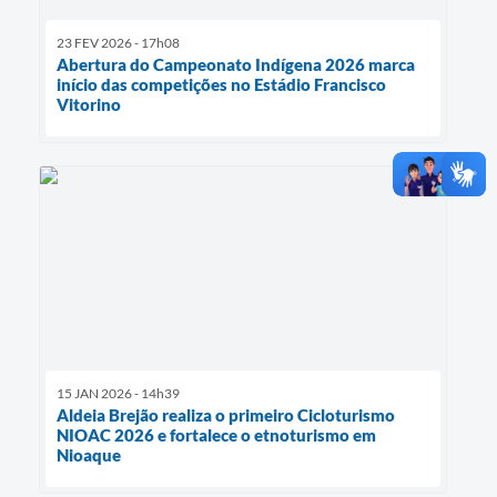
23 FEV 2026 - 17h08
Abertura do Campeonato Indígena 2026 marca
início das competições no Estádio Francisco
Vitorino
15 JAN 2026 - 14h39
Aldeia Brejão realiza o primeiro Cicloturismo
NIOAC 2026 e fortalece o etnoturismo em
Nioaque