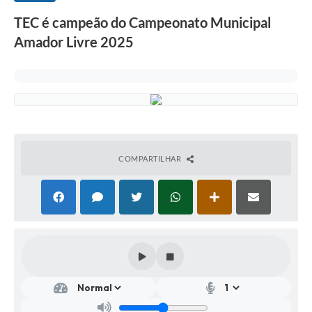
TEC é campeão do Campeonato Municipal
Amador Livre 2025
COMPARTILHAR