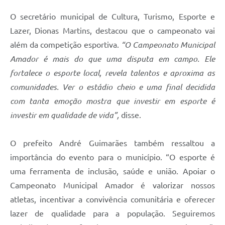
O secretário municipal de Cultura, Turismo, Esporte e
Lazer, Dionas Martins, destacou que o campeonato vai
além da competição esportiva.
“O Campeonato Municipal
Amador é mais do que uma disputa em campo. Ele
fortalece o esporte local, revela talentos e aproxima as
comunidades. Ver o estádio cheio e uma final decidida
com tanta emoção mostra que investir em esporte é
investir em qualidade de vida”,
disse.
O prefeito André Guimarães também ressaltou a
importância do evento para o município. “O esporte é
uma ferramenta de inclusão, saúde e união. Apoiar o
Campeonato Municipal Amador é valorizar nossos
atletas, incentivar a convivência comunitária e oferecer
lazer de qualidade para a população. Seguiremos