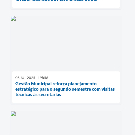
08 JUL 2025 - 19h56
Gestão Municipal reforça planejamento
estratégico para o segundo semestre com visitas
técnicas às secretarias