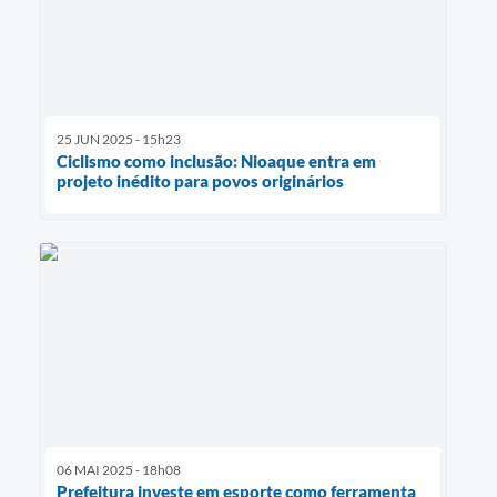
25 JUN 2025 - 15h23
Ciclismo como inclusão: Nioaque entra em
projeto inédito para povos originários
06 MAI 2025 - 18h08
Prefeitura investe em esporte como ferramenta