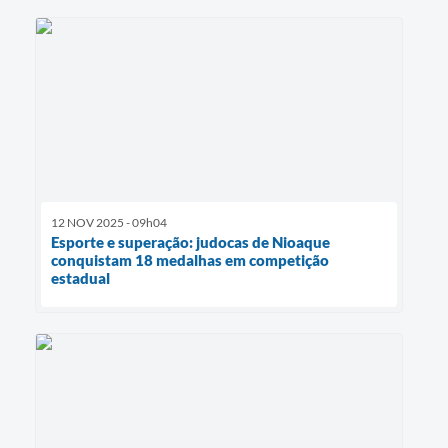
12 NOV 2025 - 09h04
Esporte e superação: judocas de Nioaque
conquistam 18 medalhas em competição
estadual