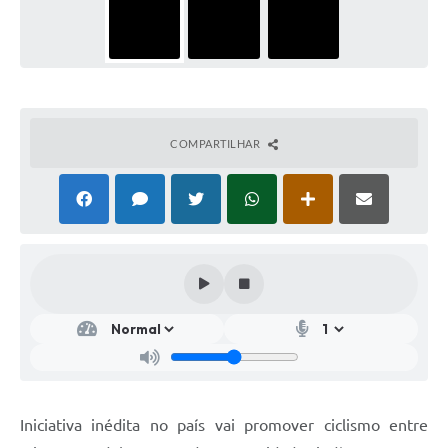
COMPARTILHAR
Iniciativa inédita no país vai promover ciclismo entre