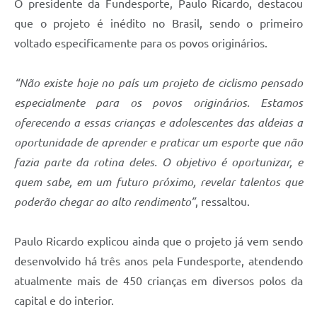
O presidente da Fundesporte, Paulo Ricardo, destacou
que o projeto é inédito no Brasil, sendo o primeiro
voltado especificamente para os povos originários.
“Não existe hoje no país um projeto de ciclismo pensado
especialmente para os povos originários. Estamos
oferecendo a essas crianças e adolescentes das aldeias a
oportunidade de aprender e praticar um esporte que não
fazia parte da rotina deles. O objetivo é oportunizar, e
quem sabe, em um futuro próximo, revelar talentos que
poderão chegar ao alto rendimento”
, ressaltou.
Paulo Ricardo explicou ainda que o projeto já vem sendo
desenvolvido há três anos pela Fundesporte, atendendo
atualmente mais de 450 crianças em diversos polos da
capital e do interior.