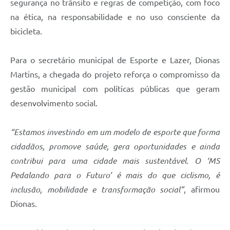
segurança no trânsito e regras de competição, com foco
na ética, na responsabilidade e no uso consciente da
bicicleta.
Para o secretário municipal de Esporte e Lazer, Dionas
Martins, a chegada do projeto reforça o compromisso da
gestão municipal com políticas públicas que geram
desenvolvimento social.
“Estamos investindo em um modelo de esporte que forma
cidadãos, promove saúde, gera oportunidades e ainda
contribui para uma cidade mais sustentável. O ‘MS
Pedalando para o Futuro’ é mais do que ciclismo, é
inclusão, mobilidade e transformação social”
, afirmou
Dionas.