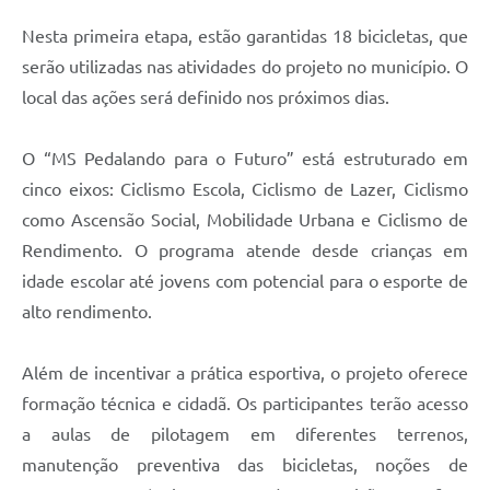
Nesta primeira etapa, estão garantidas 18 bicicletas, que
serão utilizadas nas atividades do projeto no município. O
local das ações será definido nos próximos dias.
O “MS Pedalando para o Futuro” está estruturado em
cinco eixos: Ciclismo Escola, Ciclismo de Lazer, Ciclismo
como Ascensão Social, Mobilidade Urbana e Ciclismo de
Rendimento. O programa atende desde crianças em
idade escolar até jovens com potencial para o esporte de
alto rendimento.
Além de incentivar a prática esportiva, o projeto oferece
formação técnica e cidadã. Os participantes terão acesso
a aulas de pilotagem em diferentes terrenos,
manutenção preventiva das bicicletas, noções de