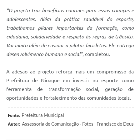
“O projeto traz benefícios enormes para essas crianças e
adolescentes. Além da prática saudável do esporte,
trabalhamos pilares importantes da formação, como
cidadania, solidariedade e respeito às regras de trânsito.
Vai muito além de ensinar a pilotar bicicletas. Ele entrega
desenvolvimento humano e social”
, completou.
A adesão ao projeto reforça mais um compromisso da
Prefeitura de Nioaque em investir no esporte como
ferramenta de transformação social, geração de
oportunidades e fortalecimento das comunidades locais.
Prefeitura Municipal
Fonte:
Assessoria de Comunicação - Fotos : Francisco de Deus
Autor: