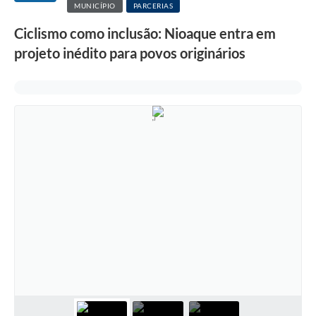
MUNICÍPIO
PARCERIAS
Ciclismo como inclusão: Nioaque entra em
projeto inédito para povos originários