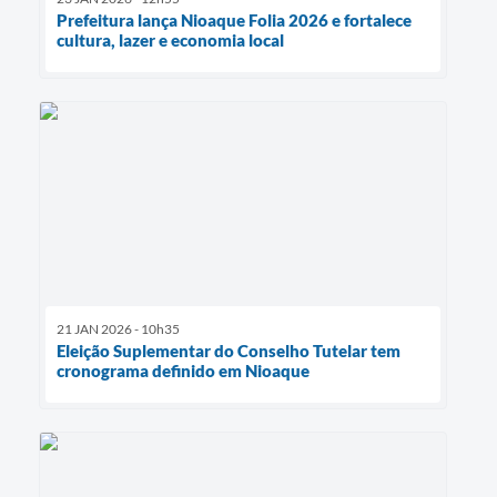
Prefeitura lança Nioaque Folia 2026 e fortalece
cultura, lazer e economia local
21 JAN 2026 - 10h35
Eleição Suplementar do Conselho Tutelar tem
cronograma definido em Nioaque