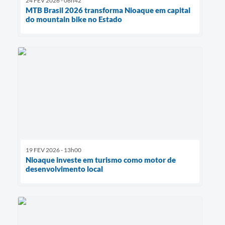
24 FEV 2026 - 08h42
MTB Brasil 2026 transforma Nioaque em capital
do mountain bike no Estado
19 FEV 2026 - 13h00
Nioaque investe em turismo como motor de
desenvolvimento local