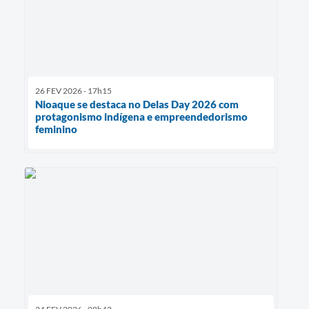
26 FEV 2026 - 17h15
Nioaque se destaca no Delas Day 2026 com
protagonismo indígena e empreendedorismo
feminino