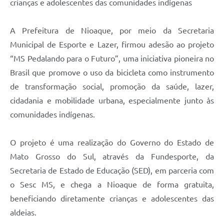
crianças e adolescentes das comunidades indígenas
A Prefeitura de Nioaque, por meio da Secretaria
Municipal de Esporte e Lazer, firmou adesão ao projeto
“MS Pedalando para o Futuro”, uma iniciativa pioneira no
Brasil que promove o uso da bicicleta como instrumento
de transformação social, promoção da saúde, lazer,
cidadania e mobilidade urbana, especialmente junto às
comunidades indígenas.
O projeto é uma realização do Governo do Estado de
Mato Grosso do Sul, através da Fundesporte, da
Secretaria de Estado de Educação (SED), em parceria com
o Sesc MS, e chega a Nioaque de forma gratuita,
beneficiando diretamente crianças e adolescentes das
aldeias.