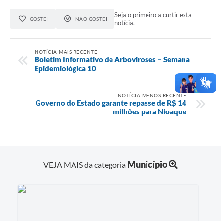
Seja o primeiro a curtir esta
GOSTEI
NÃO GOSTEI
notícia.
NOTÍCIA MAIS RECENTE
Boletim Informativo de Arboviroses – Semana
Epidemiológica 10
NOTÍCIA MENOS RECENTE
Governo do Estado garante repasse de R$ 14
milhões para Nioaque
Município
VEJA MAIS da categoria