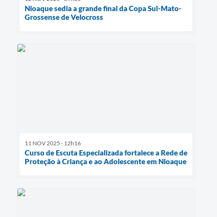
Nioaque sedia a grande final da Copa Sul-Mato-
Grossense de Velocross
11 NOV 2025 - 12h16
Curso de Escuta Especializada fortalece a Rede de
Proteção à Criança e ao Adolescente em Nioaque