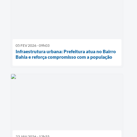
05 FEV 2026 - 09h03
Infraestrutura urbana: Prefeitura atua no Bairro
Bahia e reforça compromisso com a população
23 JAN 2026 - 12h55