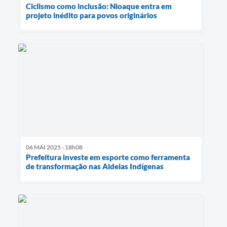
Ciclismo como inclusão: Nioaque entra em
projeto inédito para povos originários
06 MAI 2025 - 18h08
Prefeitura investe em esporte como ferramenta
de transformação nas Aldeias Indígenas