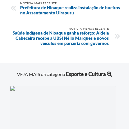
NOTÍCIA MAIS RECENTE
Prefeitura de Nioaque realiza instalação de bueiros
no Assentamento Uirapuru
NOTÍCIA MENOS RECENTE
Saúde indígena de Nioaque ganha reforço: Aldeia
Cabeceira recebe a UBSI Nélio Marques e novos
veículos em parceria com governos
Esporte e Cultura
VEJA MAIS da categoria