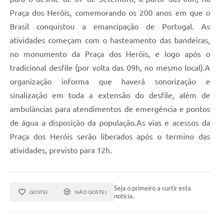
Praça dos Heróis, comemorando os 200 anos em que o
Brasil conquistou a emancipação de Portugal. As
atividades começam com o hasteamento das bandeiras,
no monumento da Praça dos Heróis, e logo após o
tradicional desfile (por volta das 09h, no mesmo local).A
organização informa que haverá sonorização e
sinalização em toda a extensão do desfile, além de
ambulâncias para atendimentos de emergência e pontos
de água a disposição da população.As vias e acessos da
Praça dos Heróis serão liberados após o termino das
atividades, previsto para 12h.
Seja o primeiro a curtir esta
GOSTEI
NÃO GOSTEI
notícia.