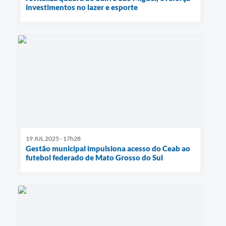
investimentos no lazer e esporte
19 JUL 2025 - 17h28
Gestão municipal impulsiona acesso do Ceab ao
futebol federado de Mato Grosso do Sul