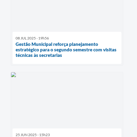
08 JUL 2025 - 19h56
Gestão Municipal reforça planejamento
estratégico para o segundo semestre com visitas
técnicas às secretarias
25 JUN 2025 - 15h23