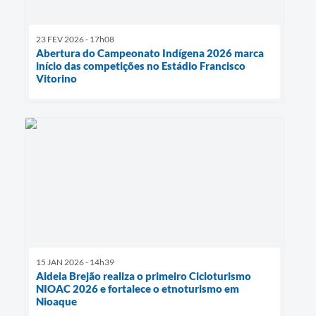
23 FEV 2026 - 17h08
Abertura do Campeonato Indígena 2026 marca
início das competições no Estádio Francisco
Vitorino
15 JAN 2026 - 14h39
Aldeia Brejão realiza o primeiro Cicloturismo
NIOAC 2026 e fortalece o etnoturismo em
Nioaque