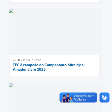
22 DEZ 2025 - 10h17
TEC é campeão do Campeonato Municipal
Amador Livre 2025