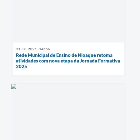
31 JUL 2025 - 14h56
Rede Municipal de Ensino de Nioaque retoma
atividades com nova etapa da Jornada Formativa
2025