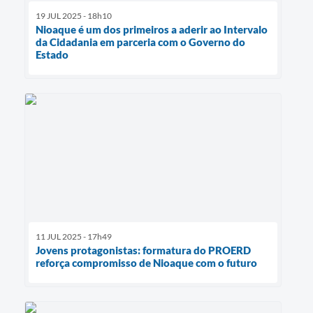
19 JUL 2025 - 18h10
Nioaque é um dos primeiros a aderir ao Intervalo
da Cidadania em parceria com o Governo do
Estado
11 JUL 2025 - 17h49
Jovens protagonistas: formatura do PROERD
reforça compromisso de Nioaque com o futuro