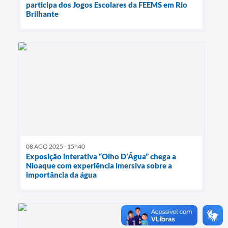
participa dos Jogos Escolares da FEEMS em Rio
Brilhante
08 AGO 2025 - 15h40
Exposição interativa “Olho D’Água” chega a
Nioaque com experiência imersiva sobre a
importância da água