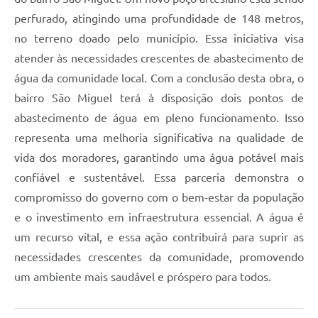
perfurado, atingindo uma profundidade de 148 metros,
no terreno doado pelo município. Essa iniciativa visa
atender às necessidades crescentes de abastecimento de
água da comunidade local. Com a conclusão desta obra, o
bairro São Miguel terá à disposição dois pontos de
abastecimento de água em pleno funcionamento. Isso
representa uma melhoria significativa na qualidade de
vida dos moradores, garantindo uma água potável mais
confiável e sustentável. Essa parceria demonstra o
compromisso do governo com o bem-estar da população
e o investimento em infraestrutura essencial. A água é
um recurso vital, e essa ação contribuirá para suprir as
necessidades crescentes da comunidade, promovendo
um ambiente mais saudável e próspero para todos.