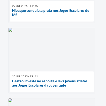
29 JUL 2025 - 14h45
Nioaque conquista prata nos Jogos Escolares de
MS
25 JUL 2025 - 15h42
Gestão investe no esporte e leva jovens atletas
aos Jogos Escolares da Juventude