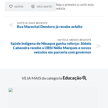
Seja o primeiro a curtir esta
GOSTEI
NÃO GOSTEI
notícia.
NOTÍCIA MAIS RECENTE
Rua Marechal Deodoro já recebe asfalto
NOTÍCIA MENOS RECENTE
Saúde indígena de Nioaque ganha reforço: Aldeia
Cabeceira recebe a UBSI Nélio Marques e novos
veículos em parceria com governos
Educação
VEJA MAIS da categoria