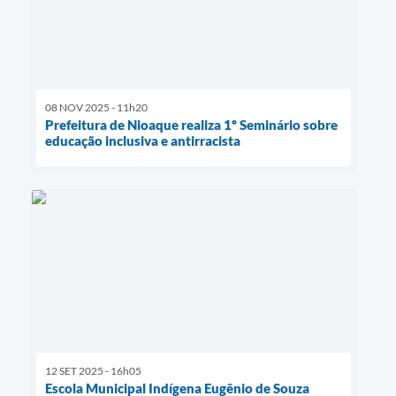
08 NOV 2025 - 11h20
Prefeitura de Nioaque realiza 1º Seminário sobre
educação inclusiva e antirracista
12 SET 2025 - 16h05
Escola Municipal Indígena Eugênio de Souza