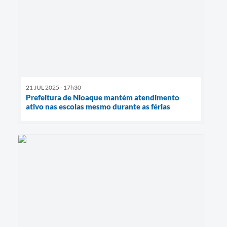
21 JUL 2025 - 17h30
Prefeitura de Nioaque mantém atendimento
ativo nas escolas mesmo durante as férias