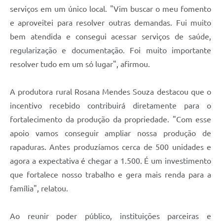
serviços em um único local. "Vim buscar o meu fomento
e aproveitei para resolver outras demandas. Fui muito
bem atendida e consegui acessar serviços de saúde,
regularização e documentação. Foi muito importante
resolver tudo em um só lugar", afirmou.
A produtora rural Rosana Mendes Souza destacou que o
incentivo recebido contribuirá diretamente para o
fortalecimento da produção da propriedade. "Com esse
apoio vamos conseguir ampliar nossa produção de
rapaduras. Antes produzíamos cerca de 500 unidades e
agora a expectativa é chegar a 1.500. É um investimento
que fortalece nosso trabalho e gera mais renda para a
família", relatou.
Ao reunir poder público, instituições parceiras e