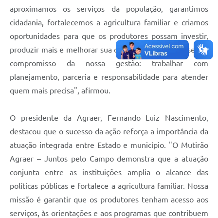
aproximamos os serviços da população, garantimos
cidadania, fortalecemos a agricultura familiar e criamos
oportunidades para que os produtores possam investir,
produzir mais e melhorar sua qualidade de vida. Esse é o
compromisso da nossa gestão: trabalhar com
planejamento, parceria e responsabilidade para atender
quem mais precisa", afirmou.
O presidente da Agraer, Fernando Luiz Nascimento,
destacou que o sucesso da ação reforça a importância da
atuação integrada entre Estado e município. "O Mutirão
Agraer – Juntos pelo Campo demonstra que a atuação
conjunta entre as instituições amplia o alcance das
políticas públicas e fortalece a agricultura familiar. Nossa
missão é garantir que os produtores tenham acesso aos
serviços, às orientações e aos programas que contribuem