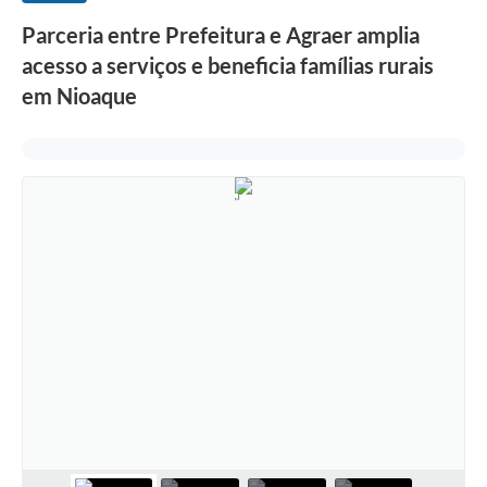
Parceria entre Prefeitura e Agraer amplia
acesso a serviços e beneficia famílias rurais
em Nioaque