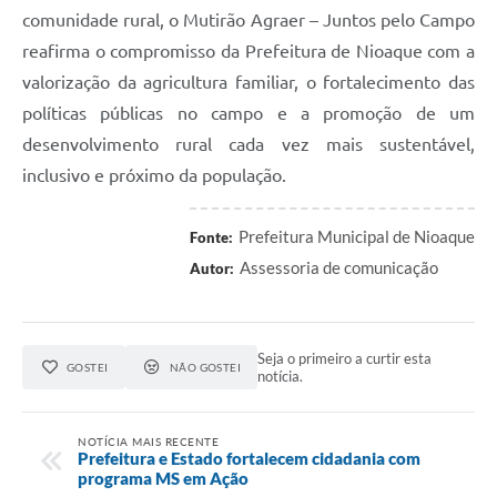
comunidade rural, o Mutirão Agraer – Juntos pelo Campo
reafirma o compromisso da Prefeitura de Nioaque com a
valorização da agricultura familiar, o fortalecimento das
políticas públicas no campo e a promoção de um
desenvolvimento rural cada vez mais sustentável,
inclusivo e próximo da população.
Prefeitura Municipal de Nioaque
Fonte:
Assessoria de comunicação
Autor:
Seja o primeiro a curtir esta
GOSTEI
NÃO GOSTEI
notícia.
NOTÍCIA MAIS RECENTE
Prefeitura e Estado fortalecem cidadania com
programa MS em Ação