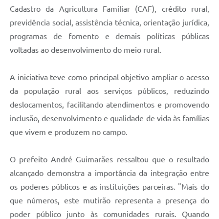
Cadastro da Agricultura Familiar (CAF), crédito rural,
previdência social, assistência técnica, orientação jurídica,
programas de fomento e demais políticas públicas
voltadas ao desenvolvimento do meio rural.
A iniciativa teve como principal objetivo ampliar o acesso
da população rural aos serviços públicos, reduzindo
deslocamentos, facilitando atendimentos e promovendo
inclusão, desenvolvimento e qualidade de vida às famílias
que vivem e produzem no campo.
O prefeito André Guimarães ressaltou que o resultado
alcançado demonstra a importância da integração entre
os poderes públicos e as instituições parceiras. "Mais do
que números, este mutirão representa a presença do
poder público junto às comunidades rurais. Quando