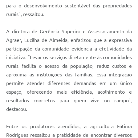
para o desenvolvimento sustentável das propriedades
rurais", ressaltou.
A diretora de Gerência Superior e Assessoramento da
Agraer, Lucilha de Almeida, enfatizou que a expressiva
participação da comunidade evidencia a efetividade da
iniciativa. "Levar os serviços diretamente às comunidades
rurais facilita o acesso da população, reduz custos e
aproxima as instituições das famílias. Essa integração
permite atender diferentes demandas em um único
espaço, oferecendo mais eficiência, acolhimento e
resultados concretos para quem vive no campo",
destacou.
Entre os produtores atendidos, a agricultora Fátima
Rodrigues ressaltou a praticidade de encontrar diversos