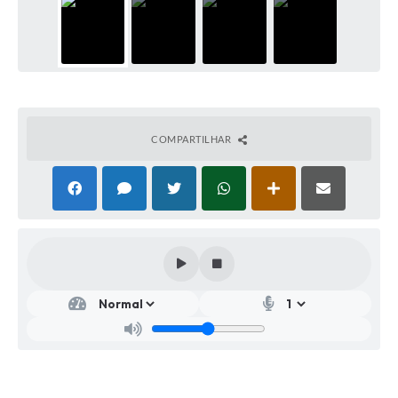
COMPARTILHAR