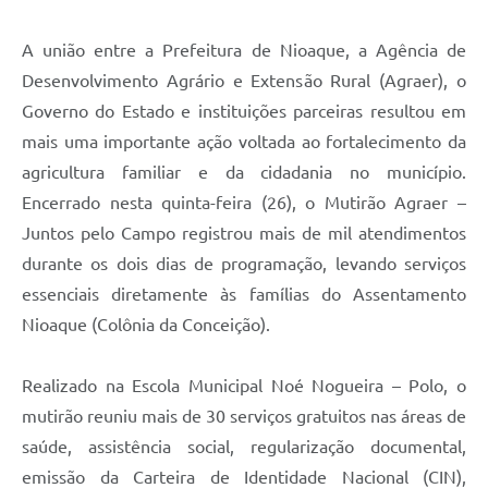
A união entre a Prefeitura de Nioaque, a Agência de
Desenvolvimento Agrário e Extensão Rural (Agraer), o
Governo do Estado e instituições parceiras resultou em
mais uma importante ação voltada ao fortalecimento da
agricultura familiar e da cidadania no município.
Encerrado nesta quinta-feira (26), o Mutirão Agraer –
Juntos pelo Campo registrou mais de mil atendimentos
durante os dois dias de programação, levando serviços
essenciais diretamente às famílias do Assentamento
Nioaque (Colônia da Conceição).
Realizado na Escola Municipal Noé Nogueira – Polo, o
mutirão reuniu mais de 30 serviços gratuitos nas áreas de
saúde, assistência social, regularização documental,
emissão da Carteira de Identidade Nacional (CIN),