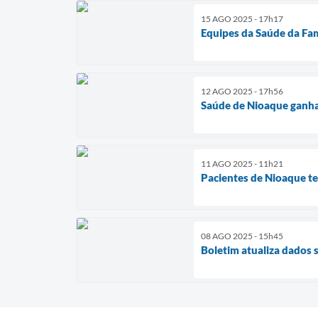
15 AGO 2025 - 17h17
Equipes da Saúde da Fam
12 AGO 2025 - 17h56
Saúde de Nioaque ganha 
11 AGO 2025 - 11h21
Pacientes de Nioaque te
08 AGO 2025 - 15h45
Boletim atualiza dados