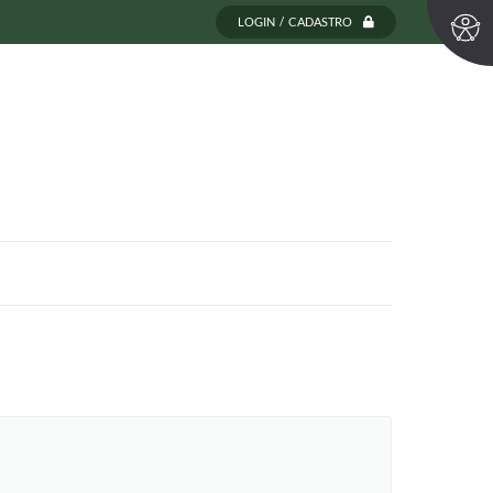
LOGIN / CADASTRO