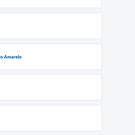
ro Amarelo