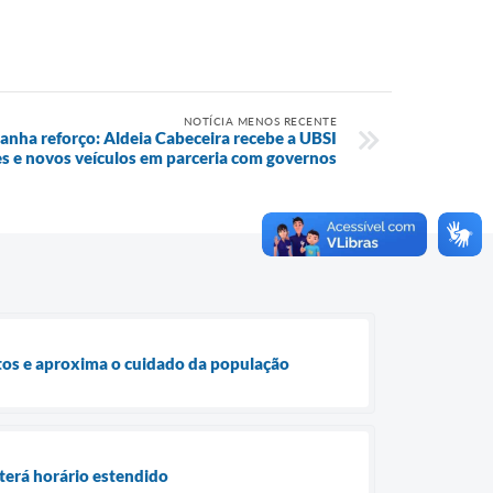
NOTÍCIA MENOS RECENTE
anha reforço: Aldeia Cabeceira recebe a UBSI
s e novos veículos em parceria com governos
ntos e aproxima o cuidado da população
terá horário estendido