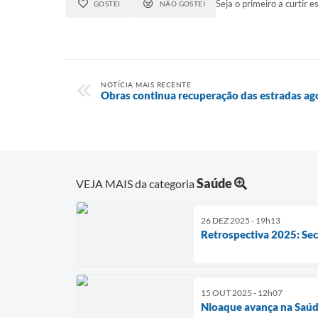
Seja o primeiro a curtir es
GOSTEI
NÃO GOSTEI
NOTÍCIA MAIS RECENTE
Obras continua recuperação das estradas ago
Saúde
VEJA MAIS da categoria
26 DEZ 2025 - 19h13
Retrospectiva 2025: Sec
15 OUT 2025 - 12h07
Nioaque avança na Saúd