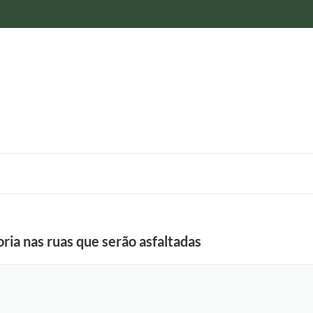
oria nas ruas que serão asfaltadas