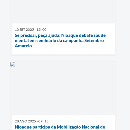
10 SET 2025 - 12h00
Se precisar, peça ajuda: Nioaque debate saúde
mental em seminário da campanha Setembro
Amarelo
28 AGO 2025 - 09h18
Nioaque participa da Mobilização Nacional de