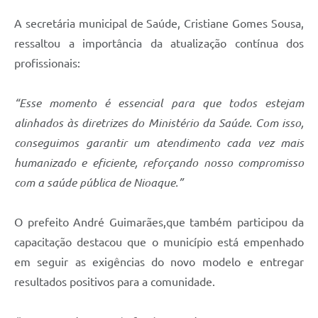
A secretária municipal de Saúde, Cristiane Gomes Sousa,
ressaltou a importância da atualização contínua dos
profissionais:
“Esse momento é essencial para que todos estejam
alinhados às diretrizes do Ministério da Saúde. Com isso,
conseguimos garantir um atendimento cada vez mais
humanizado e eficiente, reforçando nosso compromisso
com a saúde pública de Nioaque.”
O prefeito André Guimarães,que também participou da
capacitação destacou que o município está empenhado
em seguir as exigências do novo modelo e entregar
resultados positivos para a comunidade.