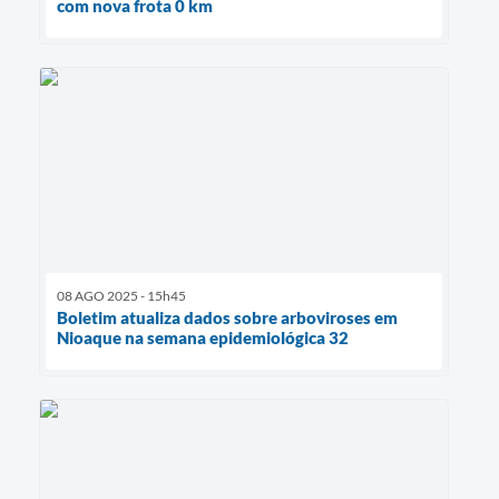
com nova frota 0 km
08 AGO 2025 - 15h45
Boletim atualiza dados sobre arboviroses em
Nioaque na semana epidemiológica 32