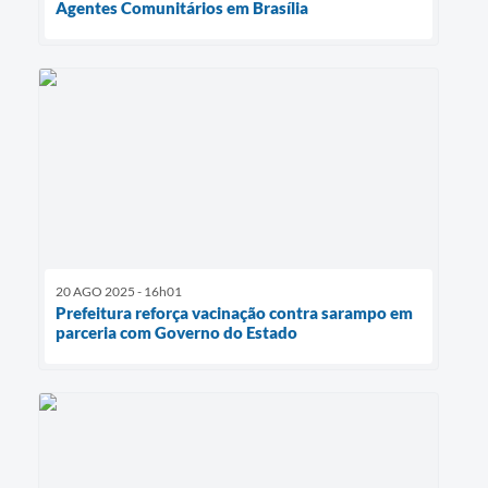
Agentes Comunitários em Brasília
20 AGO 2025 - 16h01
Prefeitura reforça vacinação contra sarampo em
parceria com Governo do Estado