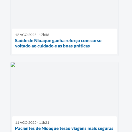
12 AGO 2025 - 17h56
Saúde de Nioaque ganha reforço com curso
voltado ao cuidado e as boas práticas
11 AGO 2025 - 11h21
Pacientes de Nioaque terão viagens mais seguras