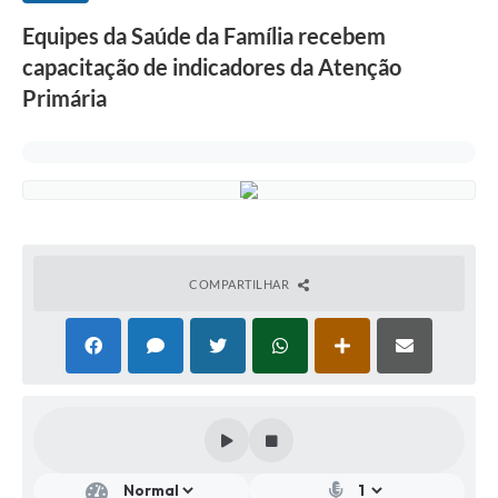
Equipes da Saúde da Família recebem
capacitação de indicadores da Atenção
Primária
COMPARTILHAR