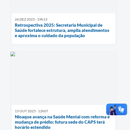
26 DEZ 2025 - 19h13
Retrospectiva 2025: Secretaria Municipal de
Saúde fortalece estrutura, amplia atendimentos
e aproxima o cuidado da população
15 OUT 2025 - 12h07
Nioaque avança na Saúde Mental com reforma e
mudança de prédio; futura sede do CAPS terá
horário estendido