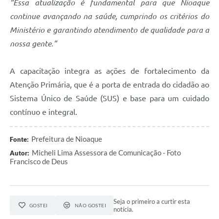
“Essa atualização é fundamental para que Nioaque
continue avançando na saúde, cumprindo os critérios do
Ministério e garantindo atendimento de qualidade para a
nossa gente.”
A capacitação integra as ações de fortalecimento da
Atenção Primária, que é a porta de entrada do cidadão ao
Sistema Único de Saúde (SUS) e base para um cuidado
contínuo e integral.
Prefeitura de Nioaque
Fonte:
Micheli Lima Assessora de Comunicação - Foto
Autor:
Francisco de Deus
Seja o primeiro a curtir esta
GOSTEI
NÃO GOSTEI
notícia.