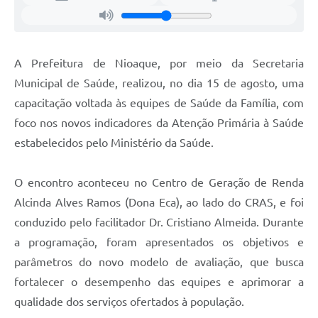
A Prefeitura de Nioaque, por meio da Secretaria
Municipal de Saúde, realizou, no dia 15 de agosto, uma
capacitação voltada às equipes de Saúde da Família, com
foco nos novos indicadores da Atenção Primária à Saúde
estabelecidos pelo Ministério da Saúde.
O encontro aconteceu no Centro de Geração de Renda
Alcinda Alves Ramos (Dona Eca), ao lado do CRAS, e foi
conduzido pelo facilitador Dr. Cristiano Almeida. Durante
a programação, foram apresentados os objetivos e
parâmetros do novo modelo de avaliação, que busca
fortalecer o desempenho das equipes e aprimorar a
qualidade dos serviços ofertados à população.