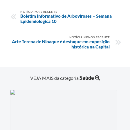
NOTÍCIA MAIS RECENTE
Boletim Informativo de Arboviroses – Semana
Epidemiológica 10
NOTÍCIA MENOS RECENTE
Arte Terena de Nioaque é destaque em exposição
histórica na Capital
Saúde
VEJA MAIS da categoria