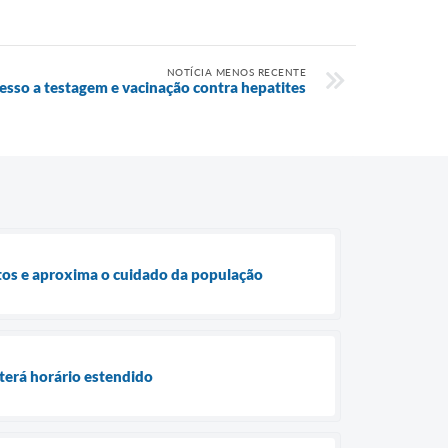
NOTÍCIA MENOS RECENTE
cesso a testagem e vacinação contra hepatites
ntos e aproxima o cuidado da população
terá horário estendido