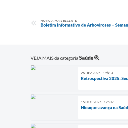
NOTÍCIA MAIS RECENTE
Boletim Informativo de Arboviroses – Seman
Saúde
VEJA MAIS da categoria
26 DEZ 2025 - 19h13
Retrospectiva 2025: Sec
15 OUT 2025 - 12h07
Nioaque avança na Saúd