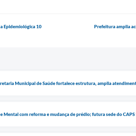
a Epidemiológica 10
Prefeitura amplia a
retaria Municipal de Saúde fortalece estrutura, amplia atendime
e Mental com reforma e mudança de prédio; futura sede do CAPS 