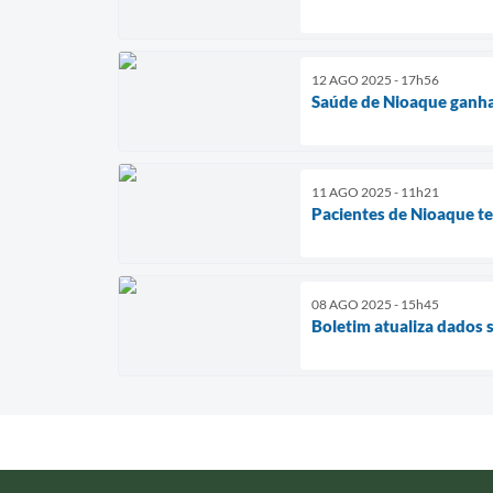
12 AGO 2025 - 17h56
Saúde de Nioaque ganha 
11 AGO 2025 - 11h21
Pacientes de Nioaque te
08 AGO 2025 - 15h45
Boletim atualiza dados