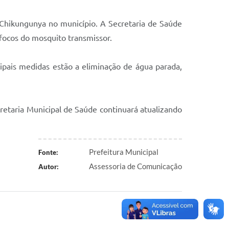
 Chikungunya no município. A Secretaria de Saúde
focos do mosquito transmissor.
ipais medidas estão a eliminação de água parada,
retaria Municipal de Saúde continuará atualizando
Prefeitura Municipal
Fonte:
Assessoria de Comunicação
Autor: