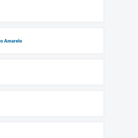
ro Amarelo