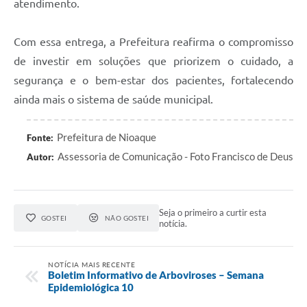
atendimento.
Com essa entrega, a Prefeitura reafirma o compromisso
de investir em soluções que priorizem o cuidado, a
segurança e o bem-estar dos pacientes, fortalecendo
ainda mais o sistema de saúde municipal.
Prefeitura de Nioaque
Fonte:
Assessoria de Comunicação - Foto Francisco de Deus
Autor:
Seja o primeiro a curtir esta
GOSTEI
NÃO GOSTEI
notícia.
NOTÍCIA MAIS RECENTE
Boletim Informativo de Arboviroses – Semana
Epidemiológica 10