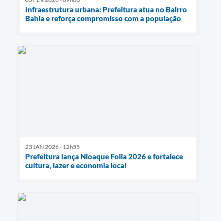
Infraestrutura urbana: Prefeitura atua no Bairro
Bahia e reforça compromisso com a população
23 JAN 2026 - 12h55
Prefeitura lança Nioaque Folia 2026 e fortalece
cultura, lazer e economia local