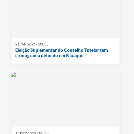
21 JAN 2026 - 10h35
Eleição Suplementar do Conselho Tutelar tem
cronograma definido em Nioaque
15 DEZ 2025 - 10h54