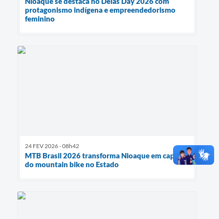
Nioaque se destaca no Delas Day 2026 com
protagonismo indígena e empreendedorismo
feminino
24 FEV 2026 - 08h42
MTB Brasil 2026 transforma Nioaque em capital
do mountain bike no Estado