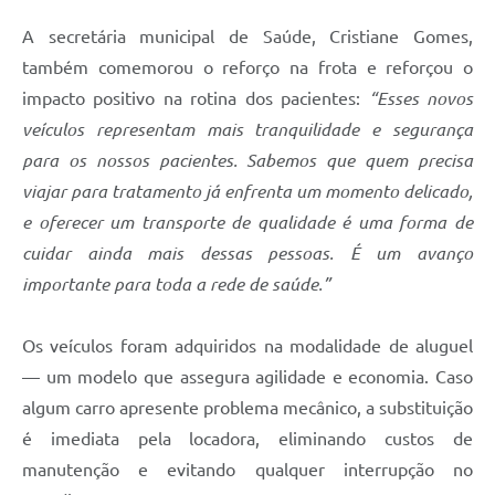
A secretária municipal de Saúde, Cristiane Gomes,
também comemorou o reforço na frota e reforçou o
impacto positivo na rotina dos pacientes:
“Esses novos
veículos representam mais tranquilidade e segurança
para os nossos pacientes. Sabemos que quem precisa
viajar para tratamento já enfrenta um momento delicado,
e oferecer um transporte de qualidade é uma forma de
cuidar ainda mais dessas pessoas. É um avanço
importante para toda a rede de saúde.”
Os veículos foram adquiridos na modalidade de aluguel
— um modelo que assegura agilidade e economia. Caso
algum carro apresente problema mecânico, a substituição
é imediata pela locadora, eliminando custos de
manutenção e evitando qualquer interrupção no