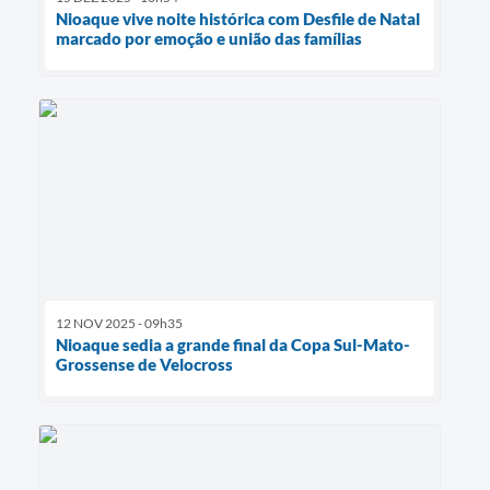
Nioaque vive noite histórica com Desfile de Natal
marcado por emoção e união das famílias
12 NOV 2025 - 09h35
Nioaque sedia a grande final da Copa Sul-Mato-
Grossense de Velocross