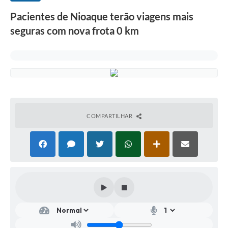
Pacientes de Nioaque terão viagens mais
seguras com nova frota 0 km
COMPARTILHAR