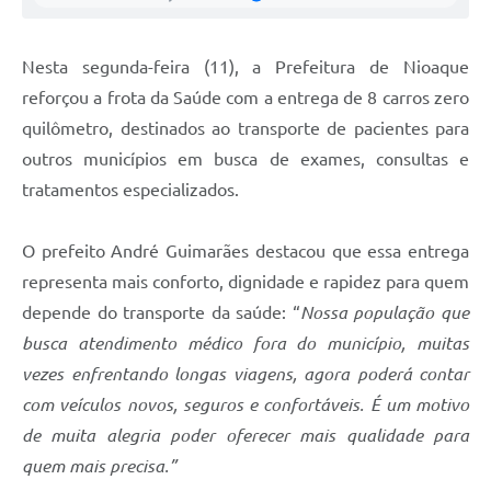
Nesta segunda-feira (11), a Prefeitura de Nioaque
reforçou a frota da Saúde com a entrega de 8 carros zero
quilômetro, destinados ao transporte de pacientes para
outros municípios em busca de exames, consultas e
tratamentos especializados.
O prefeito André Guimarães destacou que essa entrega
representa mais conforto, dignidade e rapidez para quem
depende do transporte da saúde: “
Nossa população que
busca atendimento médico fora do município, muitas
vezes enfrentando longas viagens, agora poderá contar
com veículos novos, seguros e confortáveis. É um motivo
de muita alegria poder oferecer mais qualidade para
quem mais precisa.”