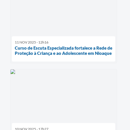
11 NOV 2025 - 12h16
Curso de Escuta Especializada fortalece a Rede de
Proteção à Criança e ao Adolescente em Nioaque
10 NOV 2025 - 17h27