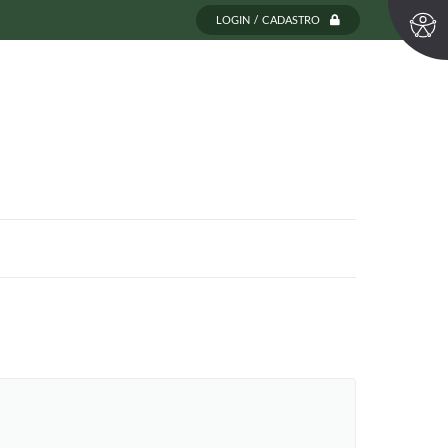
LOGIN / CADASTRO