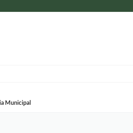
ia Municipal