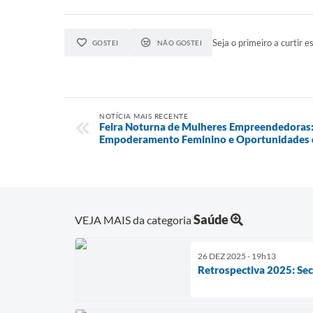
Seja o primeiro a curtir es
GOSTEI
NÃO GOSTEI
NOTÍCIA MAIS RECENTE
Feira Noturna de Mulheres Empreendedoras
Empoderamento Feminino e Oportunidades 
Saúde
VEJA MAIS da categoria
26 DEZ 2025 - 19h13
Retrospectiva 2025: Sec