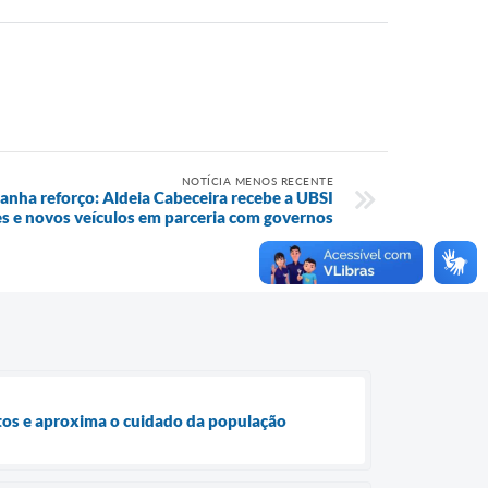
NOTÍCIA MENOS RECENTE
anha reforço: Aldeia Cabeceira recebe a UBSI
s e novos veículos em parceria com governos
ntos e aproxima o cuidado da população