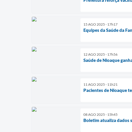
15 AGO 2025 - 17h17
Equipes da Saúde da Fam
12 AGO 2025 - 17h56
Saúde de Nioaque ganha 
11 AGO 2025 - 11h21
Pacientes de Nioaque te
08 AGO 2025 - 15h45
Boletim atualiza dados