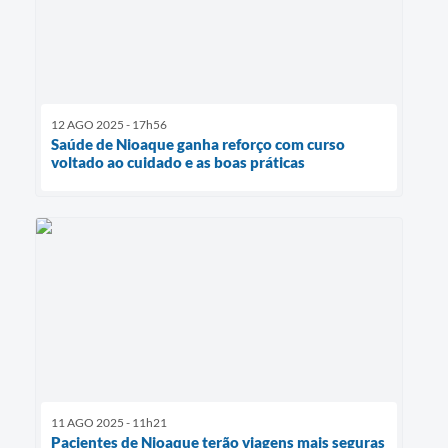
12 AGO 2025 - 17h56
Saúde de Nioaque ganha reforço com curso
voltado ao cuidado e as boas práticas
11 AGO 2025 - 11h21
Pacientes de Nioaque terão viagens mais seguras