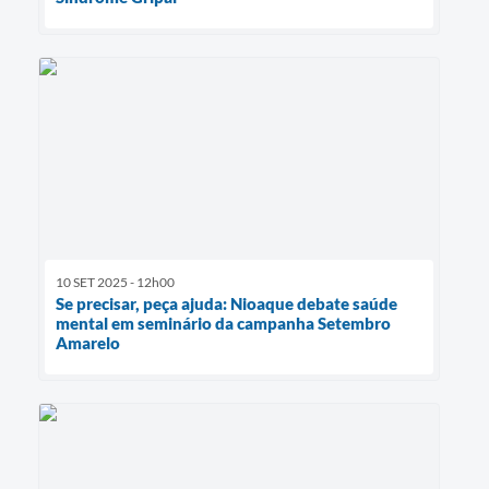
10 SET 2025 - 12h00
Se precisar, peça ajuda: Nioaque debate saúde
mental em seminário da campanha Setembro
Amarelo