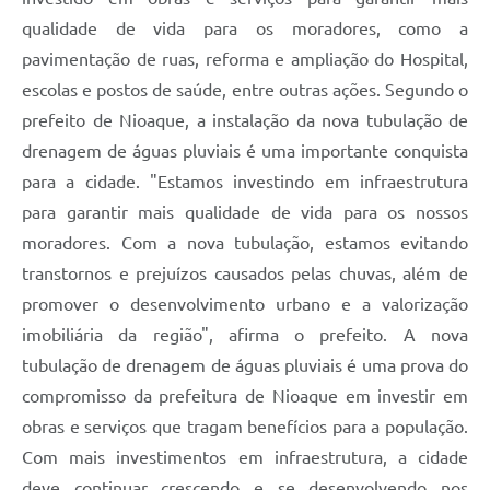
qualidade de vida para os moradores, como a
pavimentação de ruas, reforma e ampliação do Hospital,
escolas e postos de saúde, entre outras ações. Segundo o
prefeito de Nioaque, a instalação da nova tubulação de
drenagem de águas pluviais é uma importante conquista
para a cidade. "Estamos investindo em infraestrutura
para garantir mais qualidade de vida para os nossos
moradores. Com a nova tubulação, estamos evitando
transtornos e prejuízos causados pelas chuvas, além de
promover o desenvolvimento urbano e a valorização
imobiliária da região", afirma o prefeito. A nova
tubulação de drenagem de águas pluviais é uma prova do
compromisso da prefeitura de Nioaque em investir em
obras e serviços que tragam benefícios para a população.
Com mais investimentos em infraestrutura, a cidade
deve continuar crescendo e se desenvolvendo nos