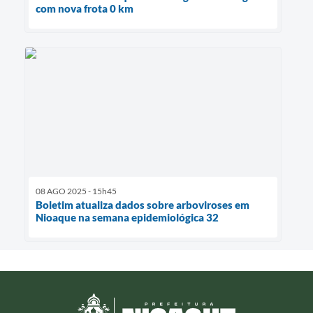
com nova frota 0 km
08 AGO 2025 - 15h45
Boletim atualiza dados sobre arboviroses em
Nioaque na semana epidemiológica 32