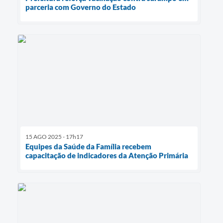
parceria com Governo do Estado
15 AGO 2025 - 17h17
Equipes da Saúde da Família recebem
capacitação de indicadores da Atenção Primária