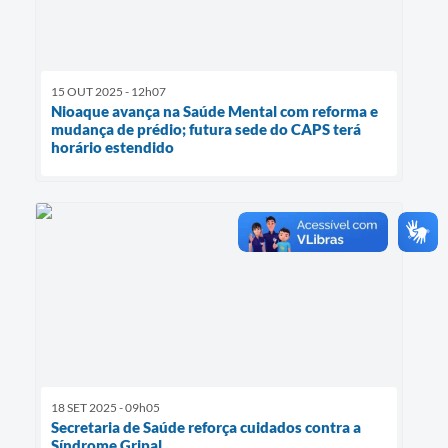
15 OUT 2025 - 12h07
Nioaque avança na Saúde Mental com reforma e
mudança de prédio; futura sede do CAPS terá
horário estendido
18 SET 2025 - 09h05
Secretaria de Saúde reforça cuidados contra a
Síndrome Gripal