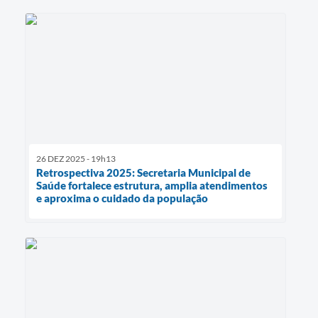
26 DEZ 2025 - 19h13
Retrospectiva 2025: Secretaria Municipal de
Saúde fortalece estrutura, amplia atendimentos
e aproxima o cuidado da população