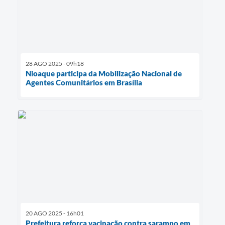
28 AGO 2025 - 09h18
Nioaque participa da Mobilização Nacional de
Agentes Comunitários em Brasília
20 AGO 2025 - 16h01
Prefeitura reforça vacinação contra sarampo em