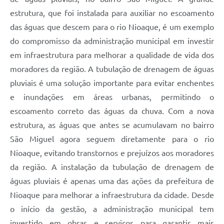
estrutura, que foi instalada para auxiliar no escoamento
das águas que descem para o rio Nioaque, é um exemplo
do compromisso da administração municipal em investir
em infraestrutura para melhorar a qualidade de vida dos
moradores da região. A tubulação de drenagem de águas
pluviais é uma solução importante para evitar enchentes
e inundações em áreas urbanas, permitindo o
escoamento correto das águas da chuva. Com a nova
estrutura, as águas que antes se acumulavam no bairro
São Miguel agora seguem diretamente para o rio
Nioaque, evitando transtornos e prejuízos aos moradores
da região. A instalação da tubulação de drenagem de
águas pluviais é apenas uma das ações da prefeitura de
Nioaque para melhorar a infraestrutura da cidade. Desde
o início da gestão, a administração municipal tem
investido em obras e serviços para garantir mais