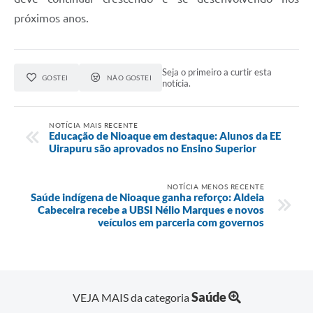
próximos anos.
Seja o primeiro a curtir esta
GOSTEI
NÃO GOSTEI
notícia.
NOTÍCIA MAIS RECENTE
Educação de Nioaque em destaque: Alunos da EE
Uirapuru são aprovados no Ensino Superior
NOTÍCIA MENOS RECENTE
Saúde indígena de Nioaque ganha reforço: Aldeia
Cabeceira recebe a UBSI Nélio Marques e novos
veículos em parceria com governos
Saúde
VEJA MAIS da categoria